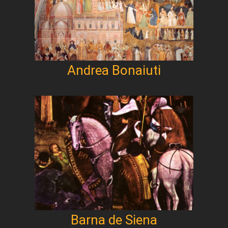
Andrea Bonaiuti
Barna de Siena