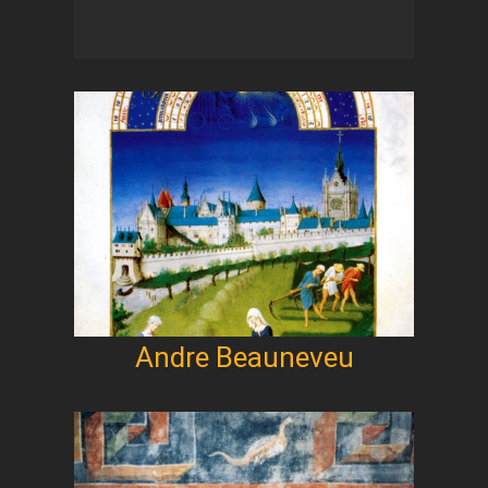
Andre Beauneveu