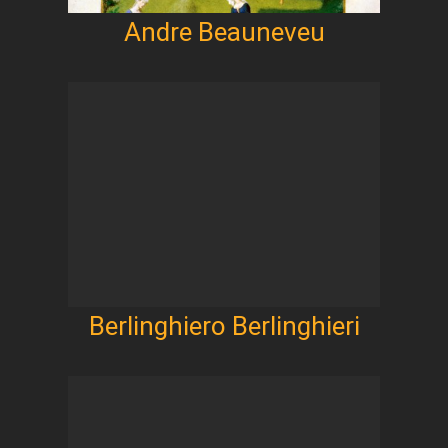
Andre Beauneveu
Berlinghiero Berlinghieri