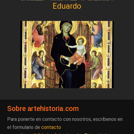
Eduardo
Sobre artehistoria.com
Para ponerte en contacto con nosotros, escríbenos en
el formulario de
contacto