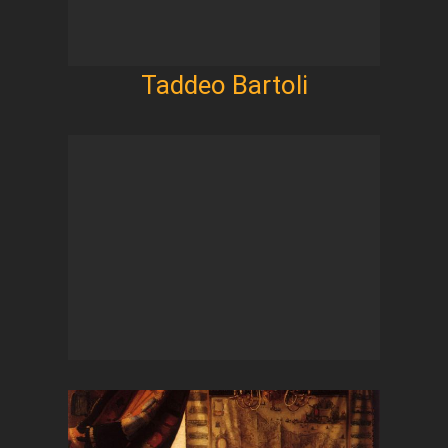
Taddeo Bartoli