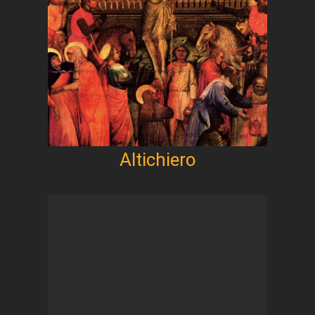
Altichiero