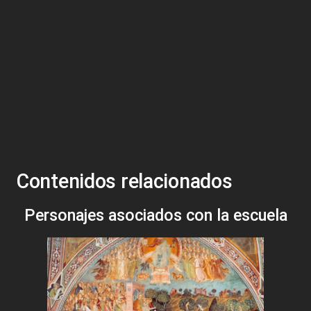
Contenidos relacionados
Personajes asociados con la escuela