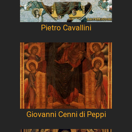
Pietro Cavallini
Giovanni Cenni di Peppi