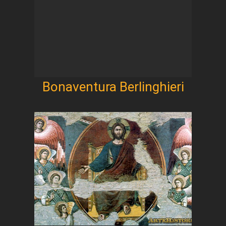
Bonaventura Berlinghieri