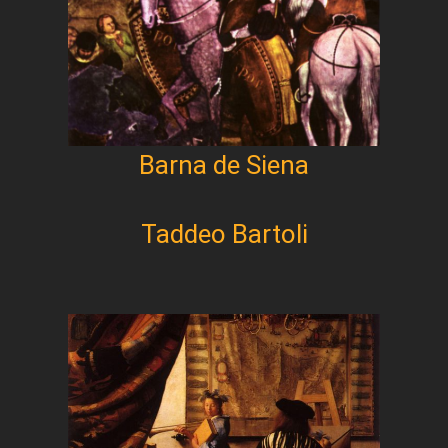
Barna de Siena
Taddeo Bartoli