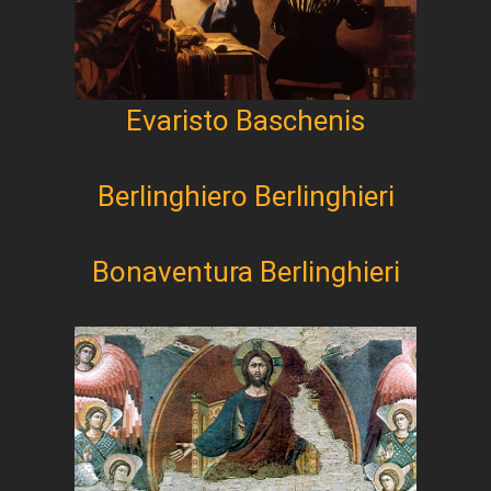
Evaristo Baschenis
Berlinghiero Berlinghieri
Bonaventura Berlinghieri