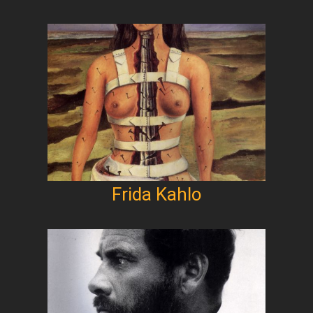
Frida Kahlo