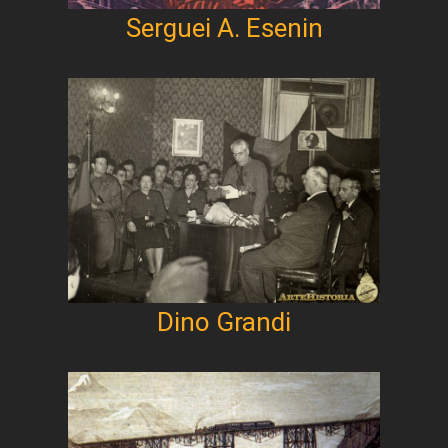
Serguei A. Esenin
Dino Grandi