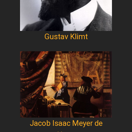
Gustav Klimt
Jacob Isaac Meyer de