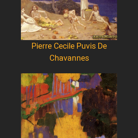
Pierre Cecile Puvis De
Chavannes