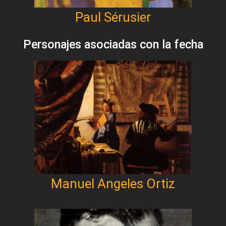
Paul Sérusier
Personajes asociadas con la fecha
Manuel Angeles Ortiz