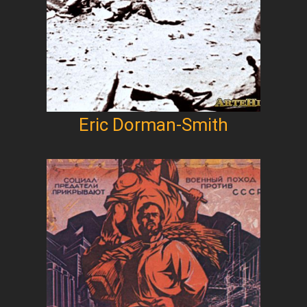
Eric Dorman-Smith