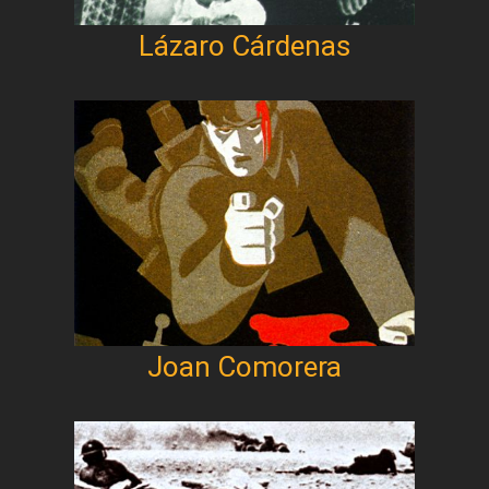
Lázaro Cárdenas
Joan Comorera