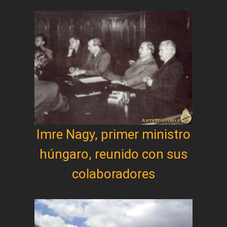
Imre Nagy, primer ministro
húngaro, reunido con sus
colaboradores