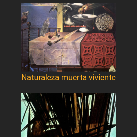
Naturaleza muerta viviente