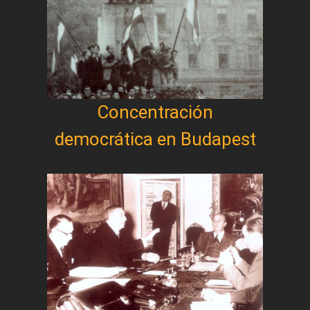
Concentración
democrática en Budapest