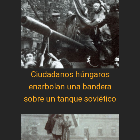
Ciudadanos húngaros
enarbolan una bandera
sobre un tanque soviético