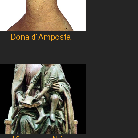
Dona d´Amposta