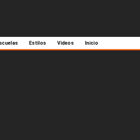
scuelas
Estilos
Videos
Inicio