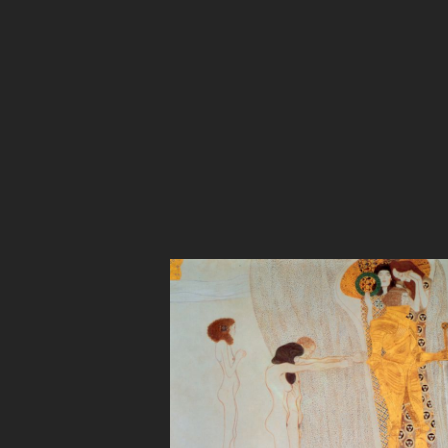
Paginación