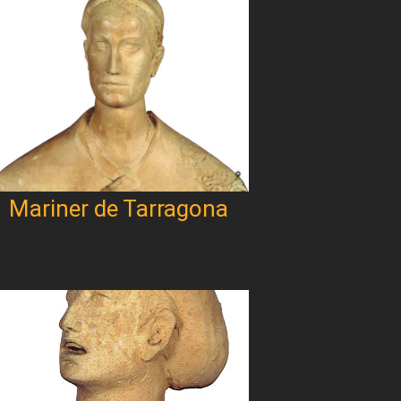
Mariner de Tarragona