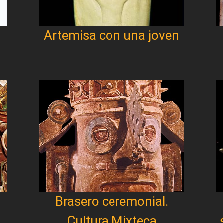
Artemisa con una joven
Brasero ceremonial.
Cultura Mixteca