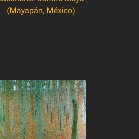
(Mayapán, México)