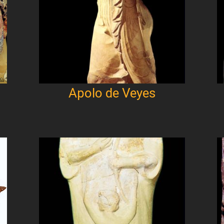
Apolo de Veyes