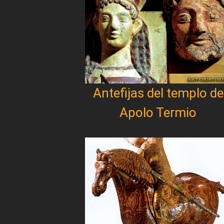
Antefijas del templo de
Apolo Termio