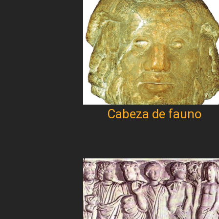
Cabeza de fauno