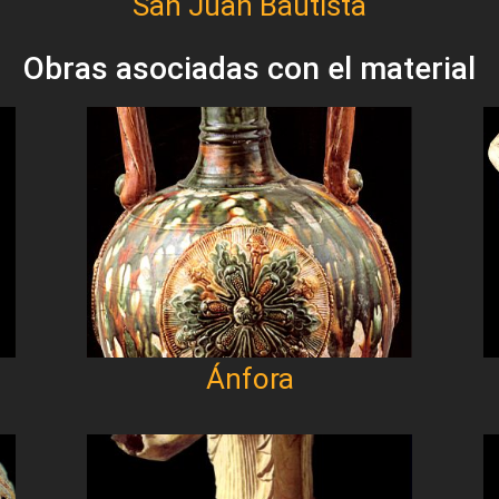
San Juan Bautista
Obras asociadas con el material
Ánfora