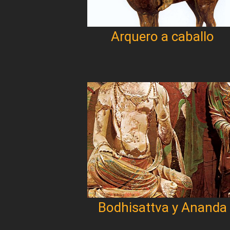
Arquero a caballo
Bodhisattva y Ananda