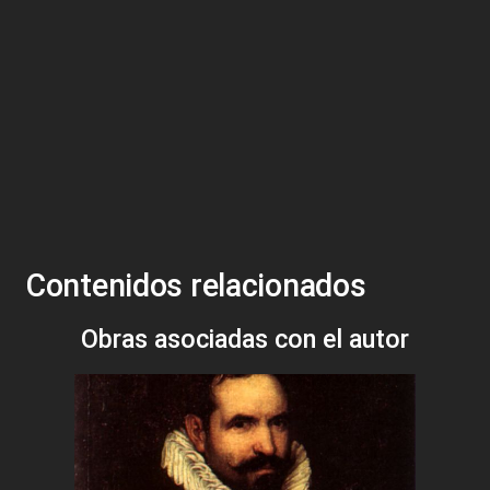
Contenidos relacionados
Obras asociadas con el autor