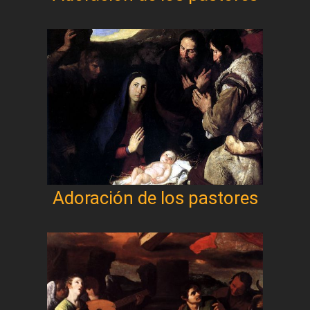
Adoración de los pastores