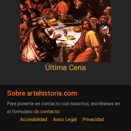
Última Cena
Sobre artehistoria.com
Para ponerte en contacto con nosotros, escríbenos en
el formulario de
contacto
Accesibilidad
Aviso Legal
Privacidad