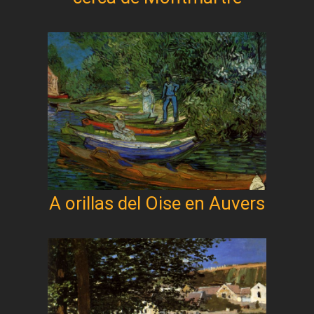
A orillas del Oise en Auvers