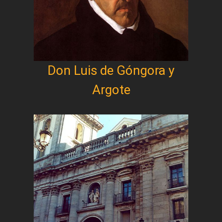
Don Luis de Góngora y
Argote