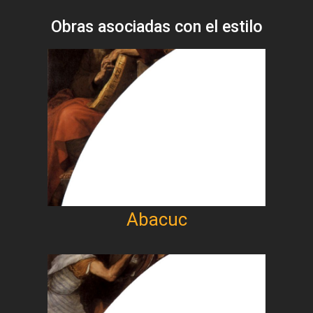
Obras asociadas con el estilo
Abacuc