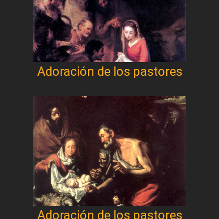
Adoración de los pastores
Adoración de los pastores