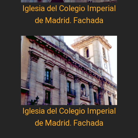
Iglesia del Colegio Imperial
de Madrid. Fachada
Iglesia del Colegio Imperial
de Madrid. Fachada