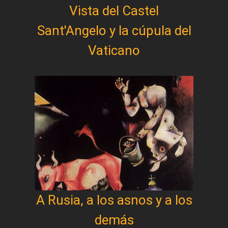
Vista del Castel
Sant'Angelo y la cúpula del
Vaticano
A Rusia, a los asnos y a los
demás