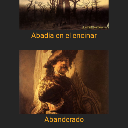
Abadía en el encinar
Abanderado