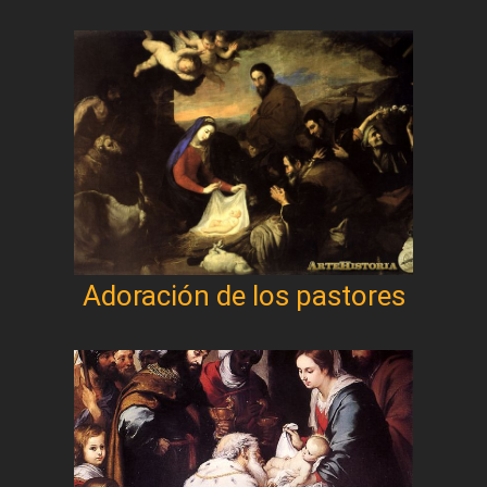
Adoración de los pastores