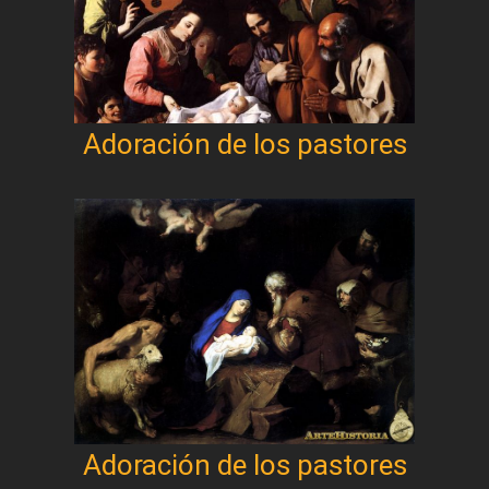
Adoración de los pastores
Adoración de los pastores