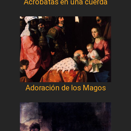
Acróbatas en una cuerda
Adoración de los Magos