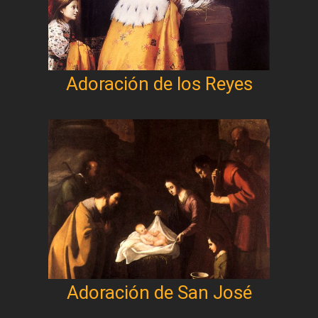
Adoración de los Reyes
Adoración de San José