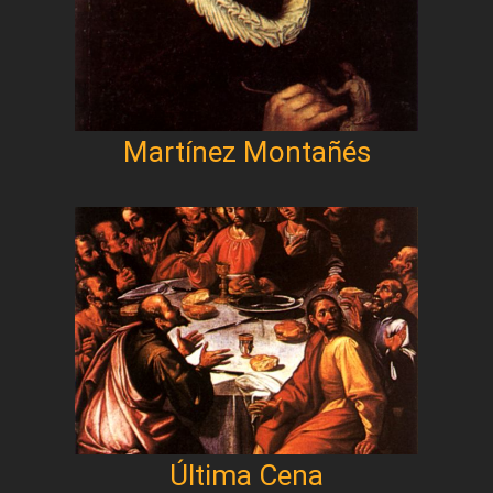
Martínez Montañés
Última Cena