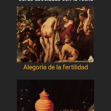
Alegoría de la fertilidad