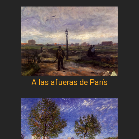
A las afueras de París