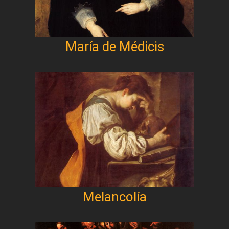
María de Médicis
Melancolía