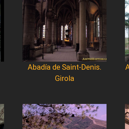
Abadía de Saint-Denis.
A
Girola