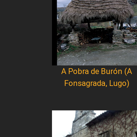
A Pobra de Burón (A
Fonsagrada, Lugo)