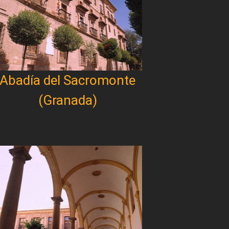
Abadía del Sacromonte
(Granada)