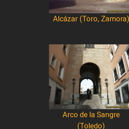
Alcázar (Toro, Zamora
Arco de la Sangre
(Toledo)