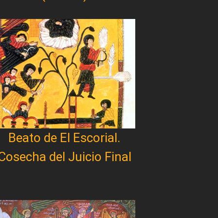
Beato de El Escorial.
Cosecha del Juicio Final