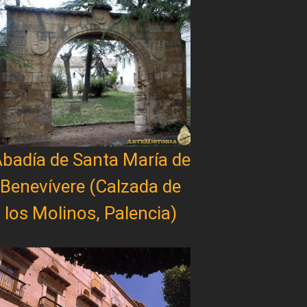
badía de Santa María de
Benevívere (Calzada de
los Molinos, Palencia)