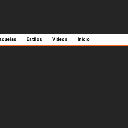
scuelas
Estilos
Videos
Inicio