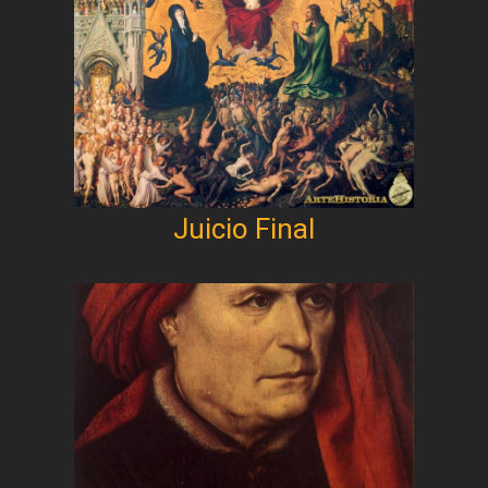
Juicio Final