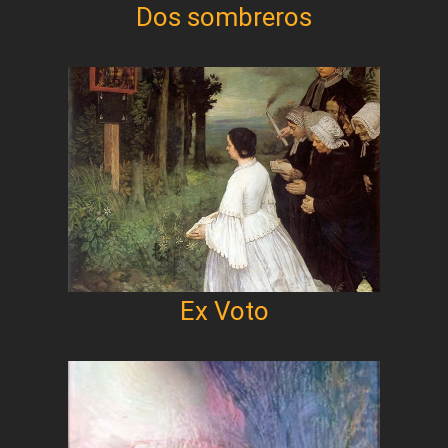
Dos sombreros
Ex Voto