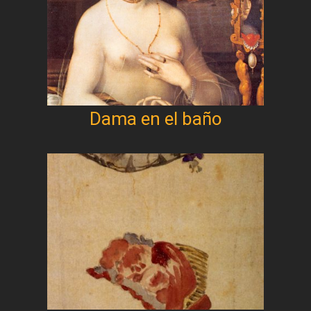
Dama en el baño