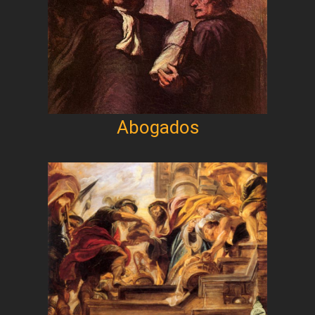
Abogados