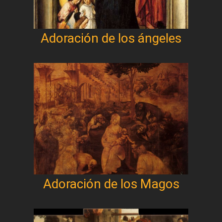
Adoración de los ángeles
Adoración de los Magos