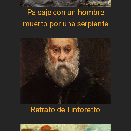
Paisaje con un hombre
muerto por una serpiente
Retrato de Tintoretto