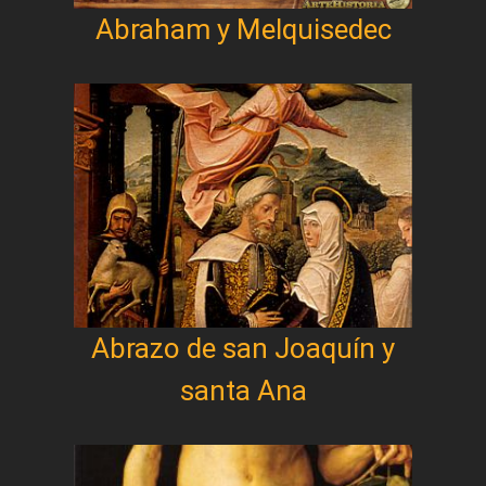
Abraham y Melquisedec
Abrazo de san Joaquín y
santa Ana