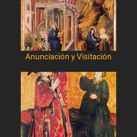
Anunciación y Visitación