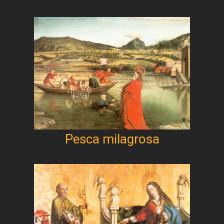
Pesca milagrosa