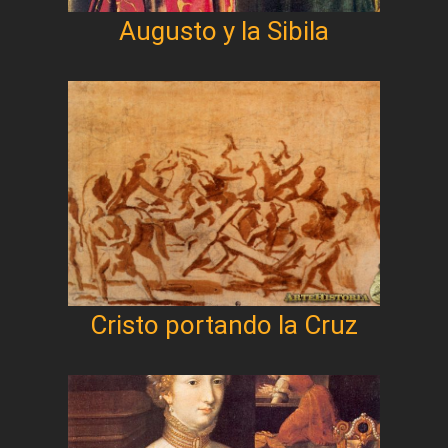
Augusto y la Sibila
Cristo portando la Cruz