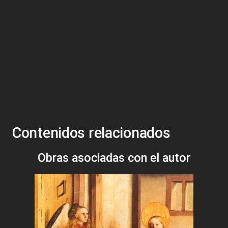
Contenidos relacionados
Obras asociadas con el autor