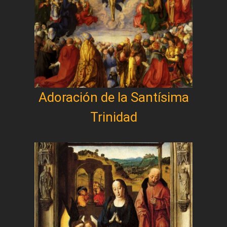
Adoración de la Santísima
Trinidad