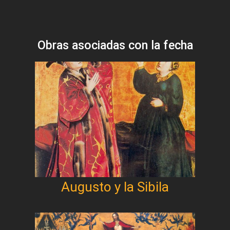
Obras asociadas con la fecha
Augusto y la Sibila