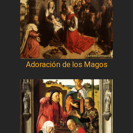
Adoración de los Magos