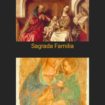
Sagrada Familia