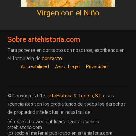
Virgen con el Niño
Sobre artehistoria.com
Para ponerte en contacto con nosotros, escríbenos en
el formulario de
contacto
Accesibilidad
Aviso Legal
Privacidad
© Copyright 2017.
arteHistoria
&
Toools, S.L
o sus
licenciantes son los propietarios de todos los derechos
de propiedad intelectual e industrial de:
(a) este sitio web publicado bajo el dominio
artehistoria.com
(b) todo el material publicado en artehistoria.com