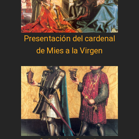
Presentación del cardenal
de Mies a la Virgen