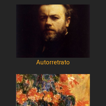
Autorretrato