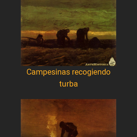
Campesinas recogiendo
turba