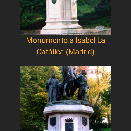
Monumento a Isabel La
Católica (Madrid)