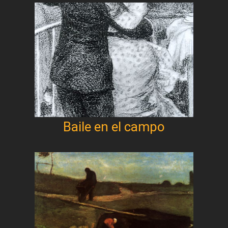
Baile en el campo