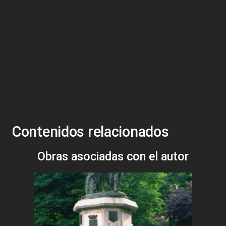
Contenidos relacionados
Obras asociadas con el autor