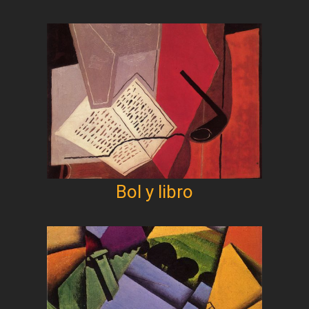
Bol y libro