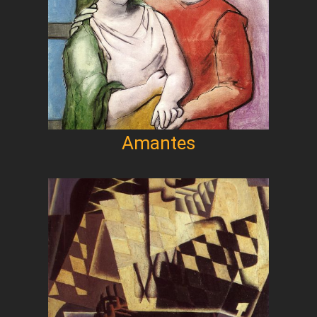
Amantes