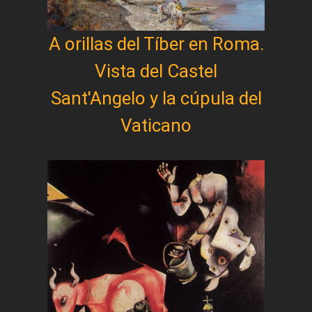
A orillas del Tíber en Roma.
Vista del Castel
Sant'Angelo y la cúpula del
Vaticano