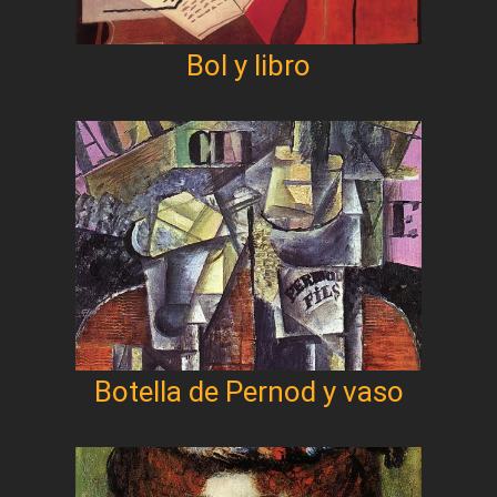
Bol y libro
Botella de Pernod y vaso