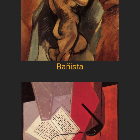
Bañista