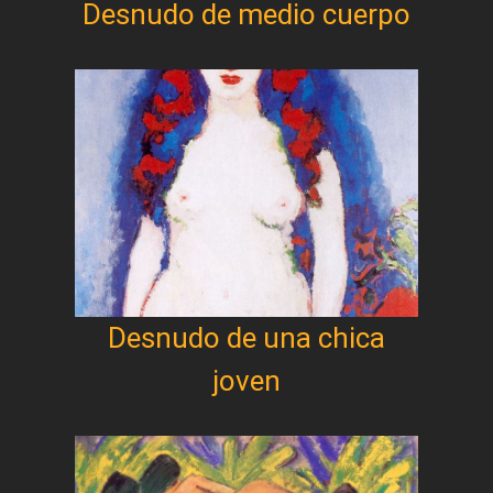
Desnudo de medio cuerpo
Desnudo de una chica
joven