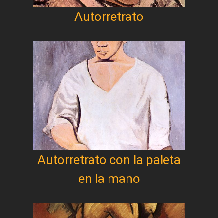
Autorretrato
Autorretrato con la paleta
en la mano