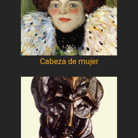
Cabeza de mujer