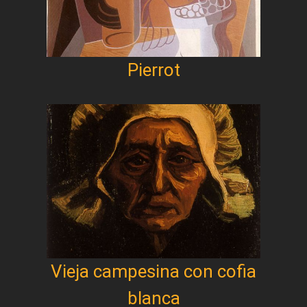
Pierrot
Vieja campesina con cofia
blanca