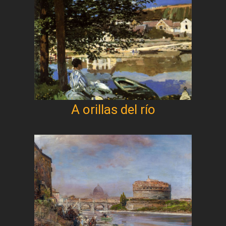
A orillas del río