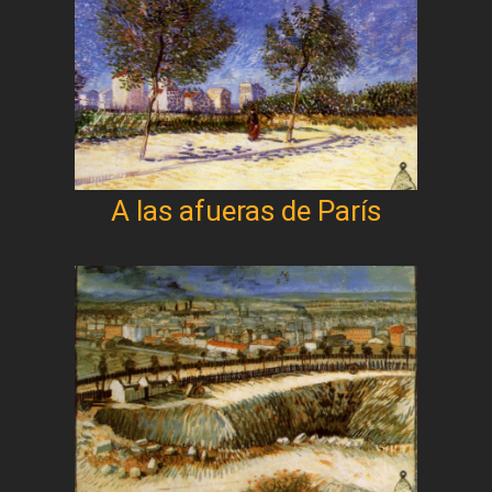
A las afueras de París