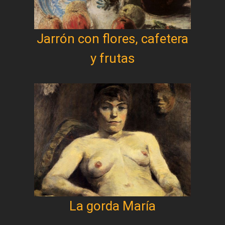
Jarrón con flores, cafetera
y frutas
La gorda María