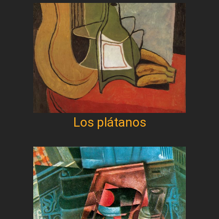
Los plátanos