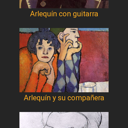
Arlequín con guitarra
Arlequín y su compañera