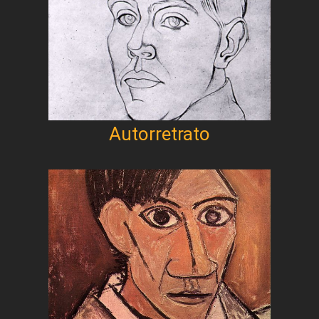
Autorretrato