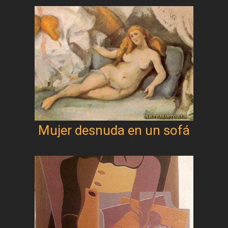
Mujer desnuda en un sofá