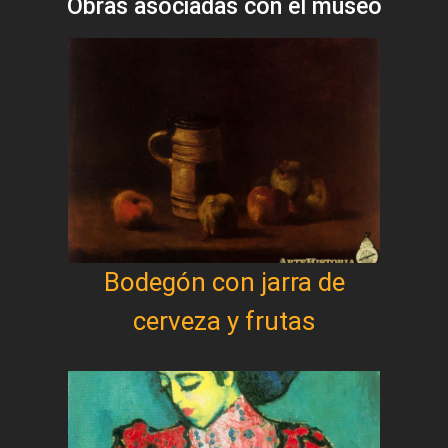
Obras asociadas con el museo
Bodegón con jarra de
cerveza y frutas