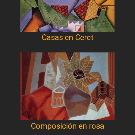
Casas en Ceret
Composición en rosa