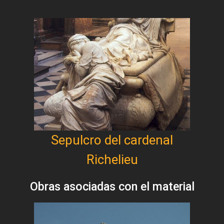
Sepulcro del cardenal
Richelieu
Obras asociadas con el material