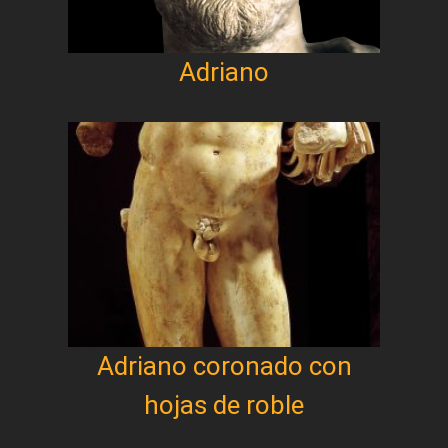
Adriano
Adriano coronado con
hojas de roble