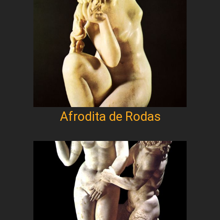
Afrodita de Rodas