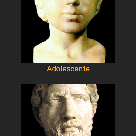
Adolescente