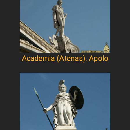
Academia (Atenas). Apolo