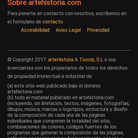
Sobre artehistoria.com
Para ponerte en contacto con nosotros, escríbenos en
el formulario de
contacto
Accesibilidad
Aviso Legal
Privacidad
© Copyright 2017.
arteHistoria
&
Toools, S.L
o sus
licenciantes son los propietarios de todos los derechos
de propiedad intelectual e industrial de:
(a) este sitio web publicado bajo el dominio
artehistoria.com
(b) todo el material publicado en artehistoria.com
(incluyendo, sin limitación, textos, imágenes, fotografías,
dibujos, música, marcas o logotipos, estructura y diseño
de la composición de cada una de las páginas
individuales que componen la totalidad del sitio,
combinaciones de colores, códigos fuentes de los
programas que generan la composición de las páginas,