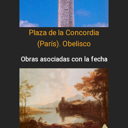
Plaza de la Concordia
(París). Obelisco
Obras asociadas con la fecha