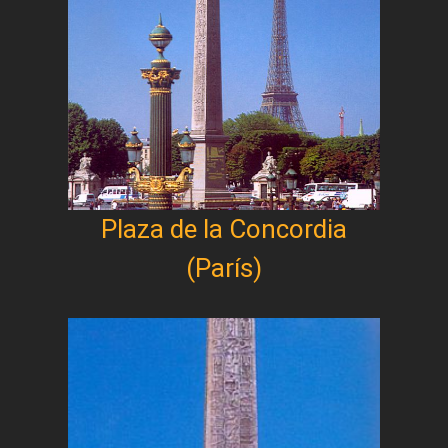
Plaza de la Concordia
(París)