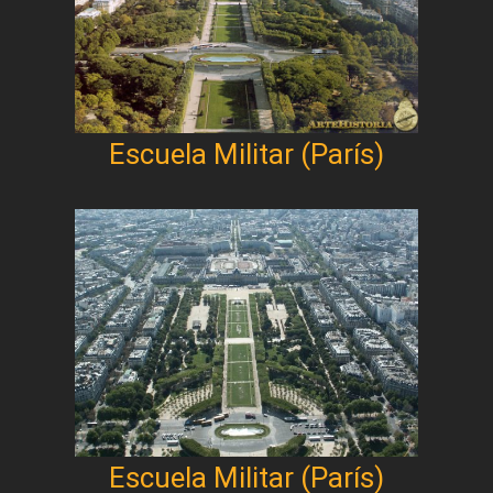
Escuela Militar (París)
Escuela Militar (París)