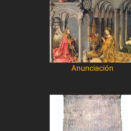
Anunciación