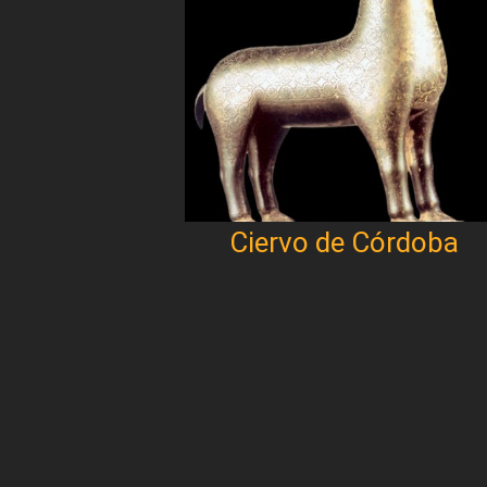
Ciervo de Córdoba
Paginación