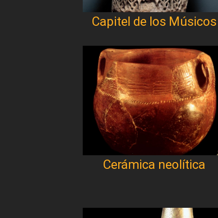
Capitel de los Músicos
Cerámica neolítica