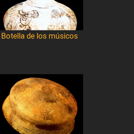
Botella de los músicos