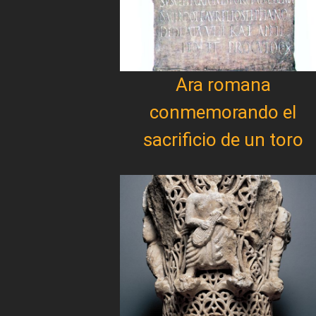
Ara romana
conmemorando el
sacrificio de un toro