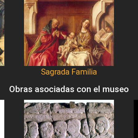
Sagrada Familia
Obras asociadas con el museo