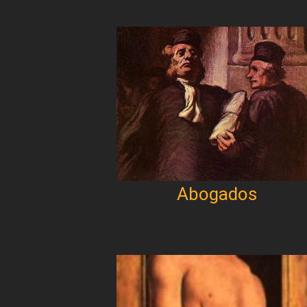
Abogados