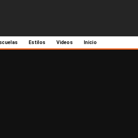
scuelas
Estilos
Videos
Inicio