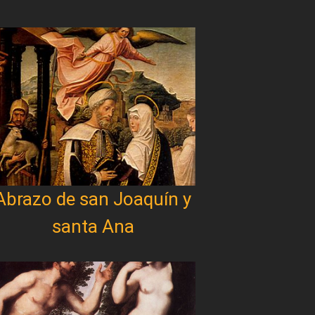
Abrazo de san Joaquín y
santa Ana