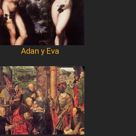
Adan y Eva