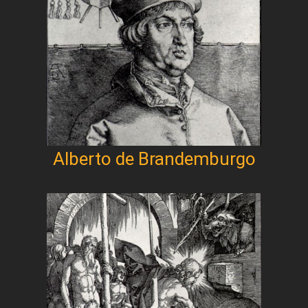
Alberto de Brandemburgo