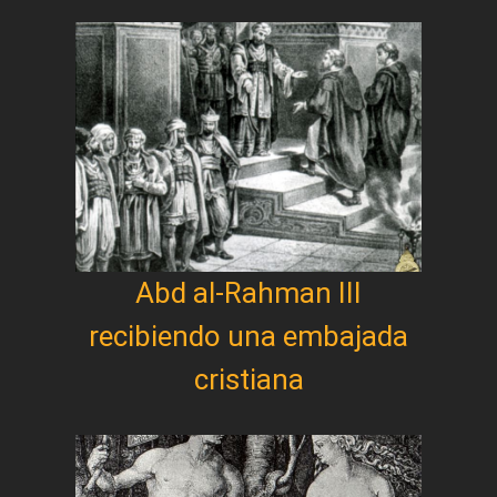
Abd al-Rahman III
recibiendo una embajada
cristiana