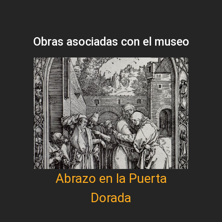
Obras asociadas con el museo
Abrazo en la Puerta
Dorada