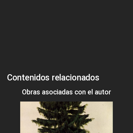
Contenidos relacionados
Obras asociadas con el autor