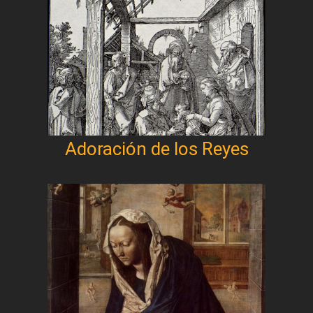
Adoración de los Reyes