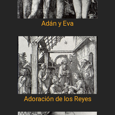
Adán y Eva
Adoración de los Reyes