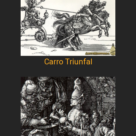
Carro Triunfal