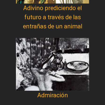
Adivino prediciendo el
futuro a través de las
entrañas de un animal
Admiración