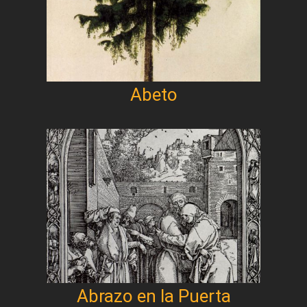
Abeto
Abrazo en la Puerta