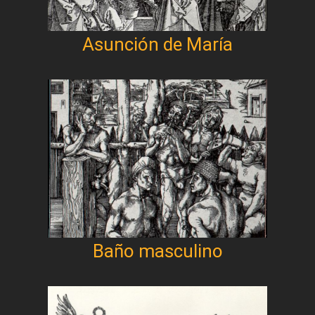
Asunción de María
Baño masculino