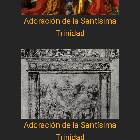
Adoración de la Santísima
Trinidad
Adoración de la Santísima
Trinidad