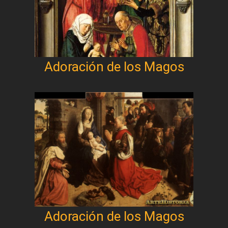
Adoración de los Magos
Adoración de los Magos