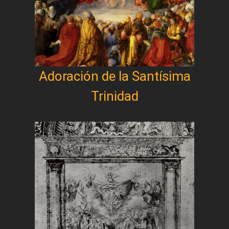
Adoración de la Santísima
Trinidad