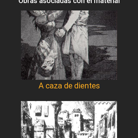
Obras asociadas con el material
A caza de dientes