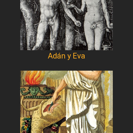
Adán y Eva