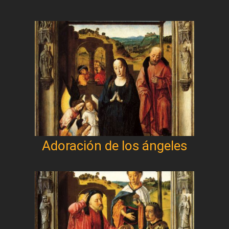
Adoración de los ángeles