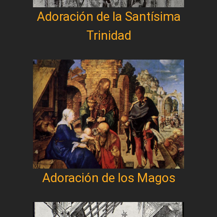
Adoración de la Santísima
Trinidad
Adoración de los Magos