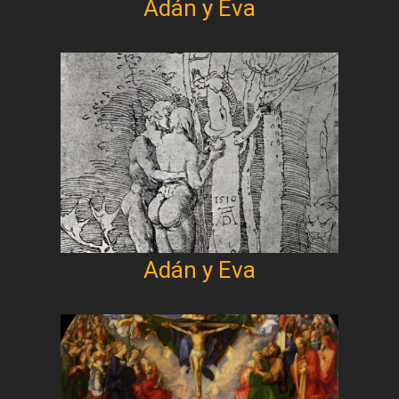
Adán y Eva
Adán y Eva