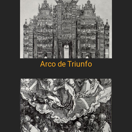
Arco de Triunfo