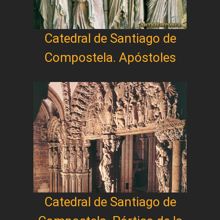
Catedral de Santiago de
Compostela. Apóstoles
Catedral de Santiago de