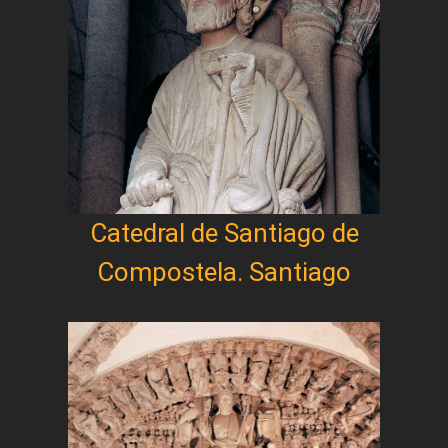
Catedral de Santiago de
Compostela. Santiago