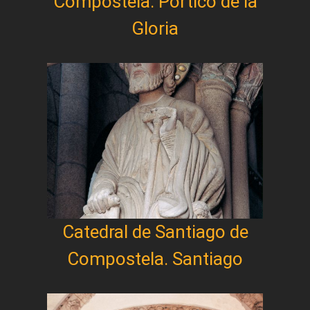
Compostela. Pórtico de la
Gloria
Catedral de Santiago de
Compostela. Santiago