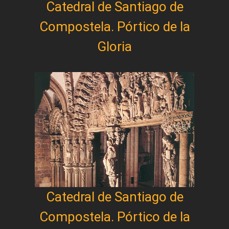
Catedral de Santiago de
Compostela. Pórtico de la
Gloria
Catedral de Santiago de
Compostela. Pórtico de la