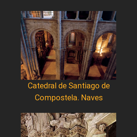
Catedral de Santiago de
Compostela. Naves