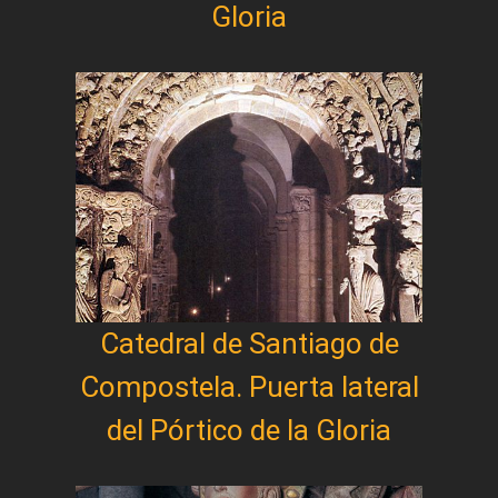
Gloria
Catedral de Santiago de
Compostela. Puerta lateral
del Pórtico de la Gloria