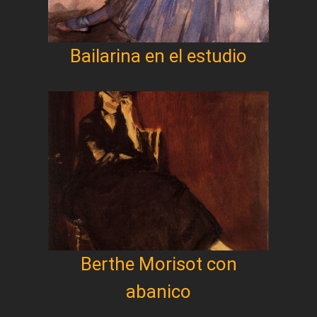
Bailarina en el estudio
Berthe Morisot con
abanico