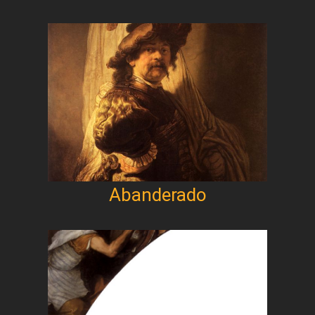
Abanderado