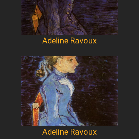
Adeline Ravoux
Adeline Ravoux