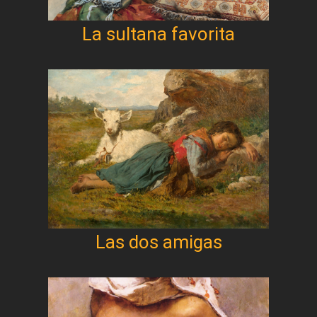
La sultana favorita
Las dos amigas