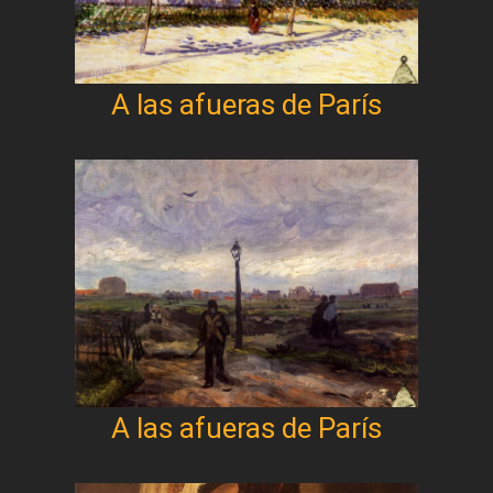
A las afueras de París
A las afueras de París