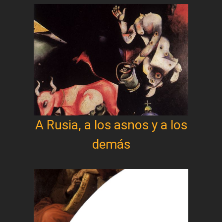
A Rusia, a los asnos y a los
demás