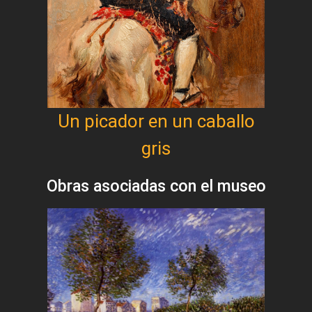
Un picador en un caballo
gris
Obras asociadas con el museo