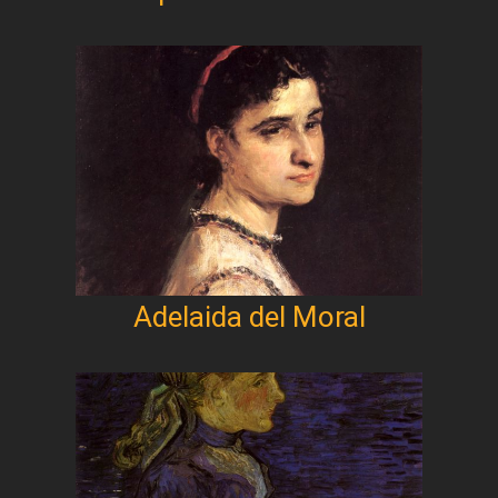
Adelaida del Moral