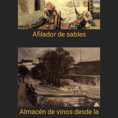
Afilador de sables
Almacén de vinos desde la