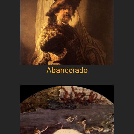
Abanderado