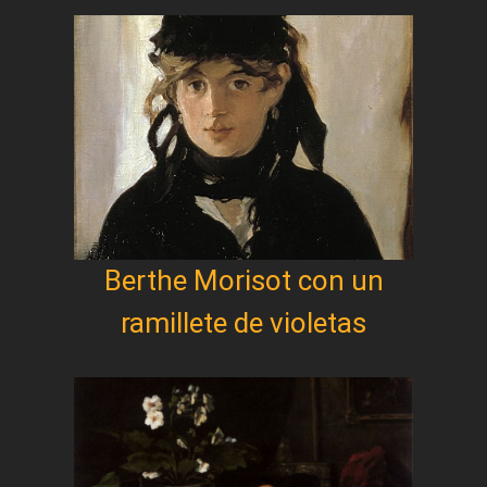
Berthe Morisot con un
ramillete de violetas