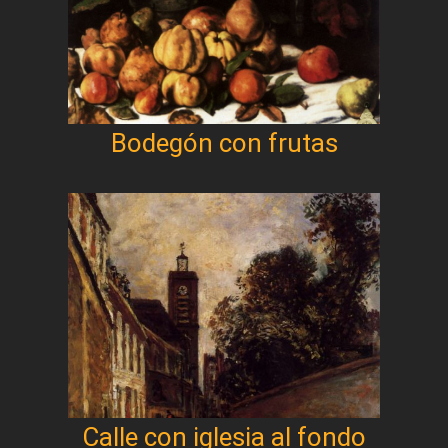
Bodegón con frutas
Calle con iglesia al fondo