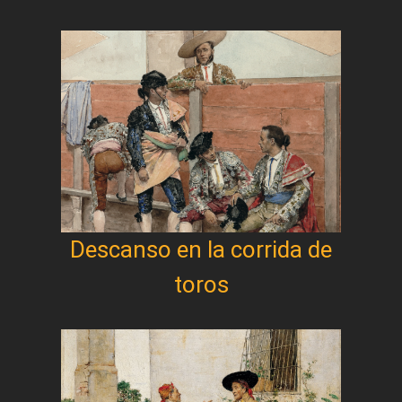
Descanso en la corrida de
toros