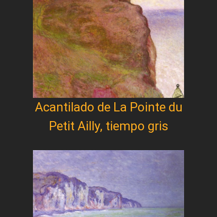
Acantilado de La Pointe du
Petit Ailly, tiempo gris