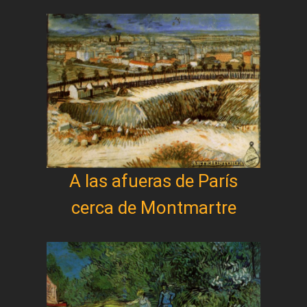
A las afueras de París
cerca de Montmartre