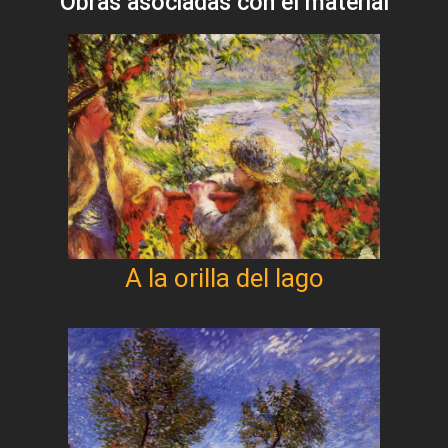
Obras asociadas con el material
A la orilla del lago