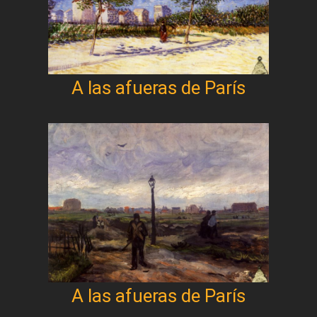
A las afueras de París
A las afueras de París