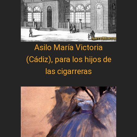
Asilo María Victoria
(Cádiz), para los hijos de
las cigarreras