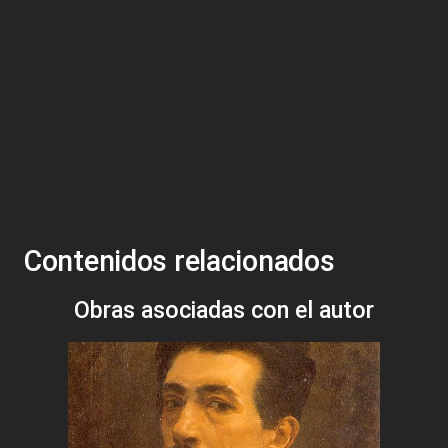
Contenidos relacionados
Obras asociadas con el autor