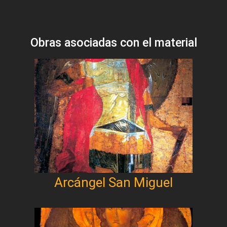
Obras asociadas con el material
Arcángel San Miguel