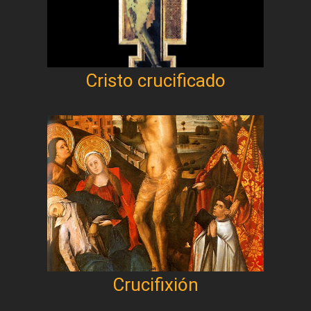
Cristo crucificado
Crucifixión