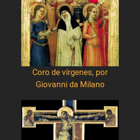
Coro de vírgenes, por
Giovanni da Milano