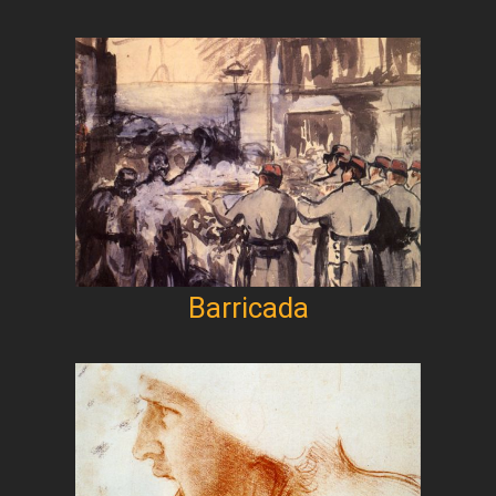
Barricada