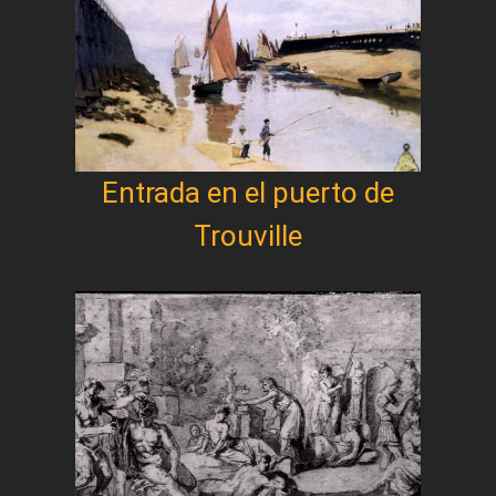
Entrada en el puerto de
Trouville