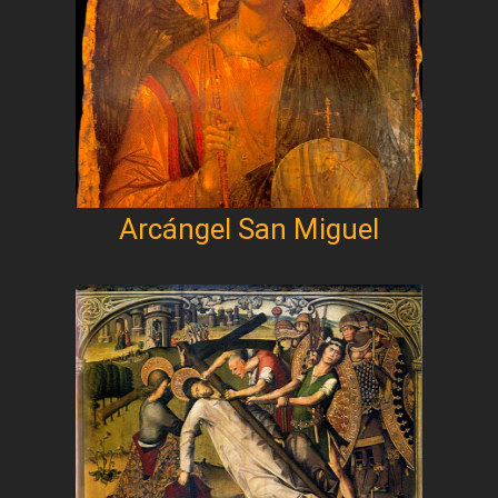
Arcángel San Miguel