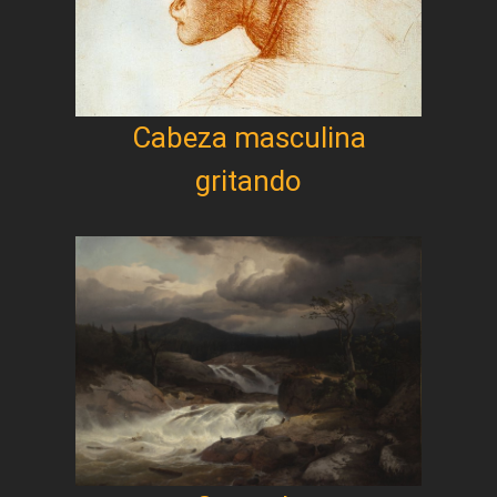
Cabeza masculina
gritando