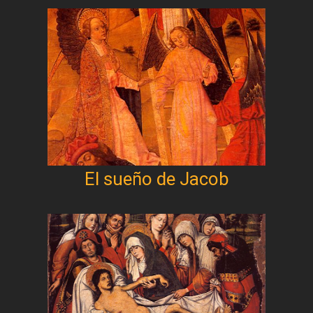
El sueño de Jacob