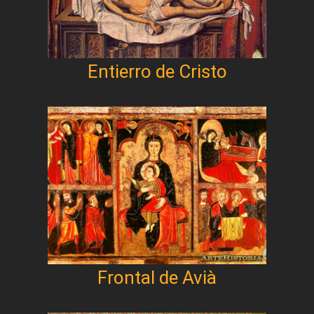
Entierro de Cristo
Frontal de Avià