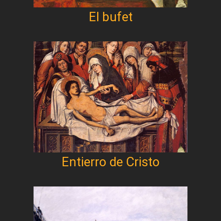
El bufet
Entierro de Cristo