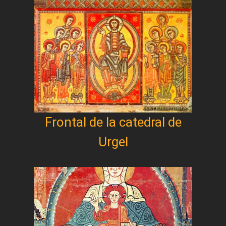
Frontal de la catedral de
Urgel