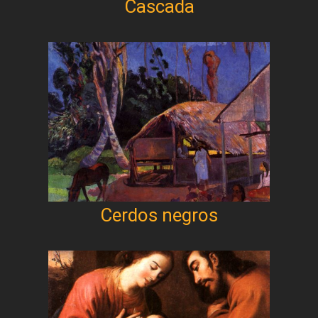
Cascada
Cerdos negros