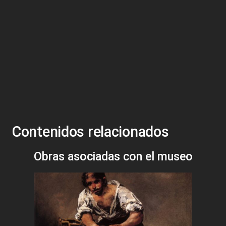
Contenidos relacionados
Obras asociadas con el museo