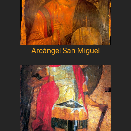
Arcángel San Miguel