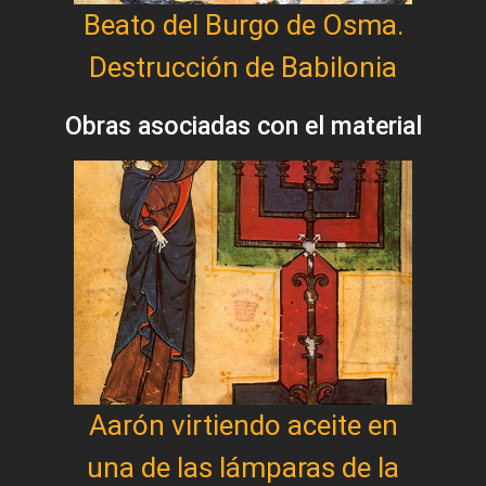
Beato del Burgo de Osma.
Destrucción de Babilonia
Obras asociadas con el material
Aarón virtiendo aceite en
una de las lámparas de la