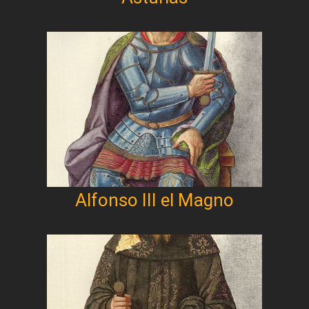
Alfonso III el Magno