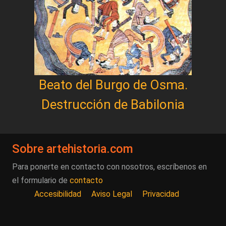
Beato del Burgo de Osma.
Destrucción de Babilonia
Sobre artehistoria.com
Para ponerte en contacto con nosotros, escríbenos en
el formulario de
contacto
Accesibilidad
Aviso Legal
Privacidad