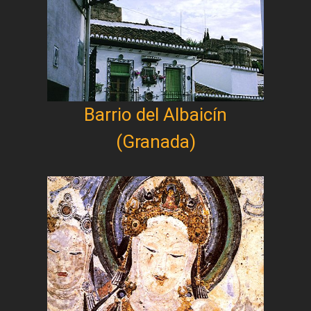
Barrio del Albaicín
(Granada)