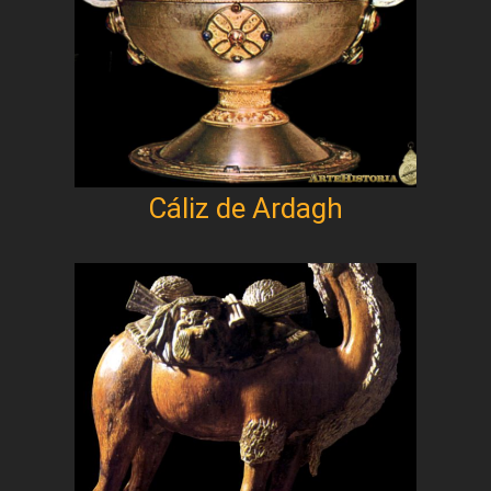
Cáliz de Ardagh