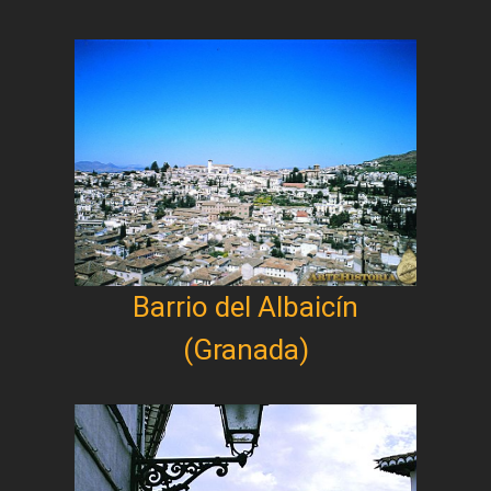
Barrio del Albaicín
(Granada)