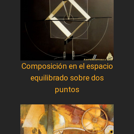
Composición en el espacio
equilibrado sobre dos
puntos