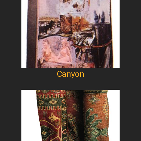
Canyon