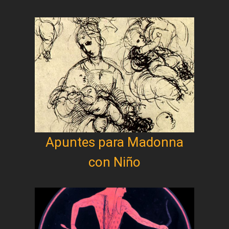
Apuntes para Madonna
con Niño