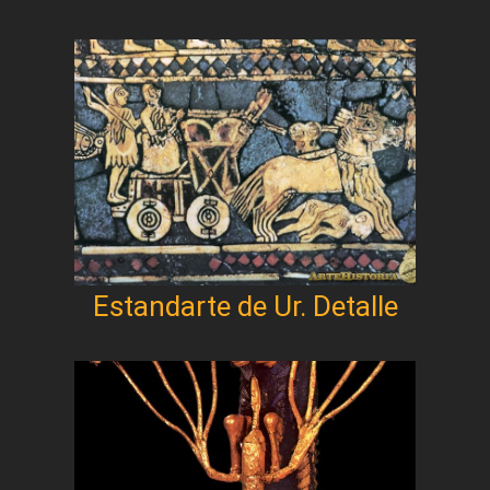
Estandarte de Ur. Detalle