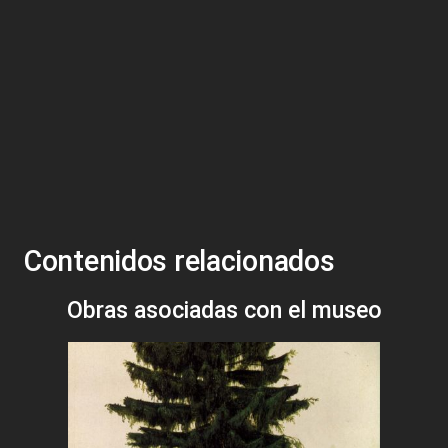
Contenidos relacionados
Obras asociadas con el museo