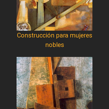
Construcción para mujeres
nobles