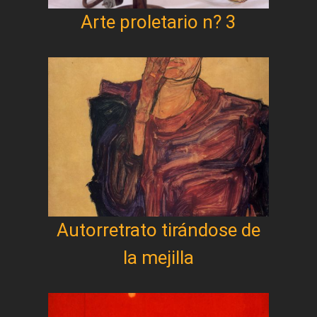
Arte proletario n? 3
Autorretrato tirándose de
la mejilla