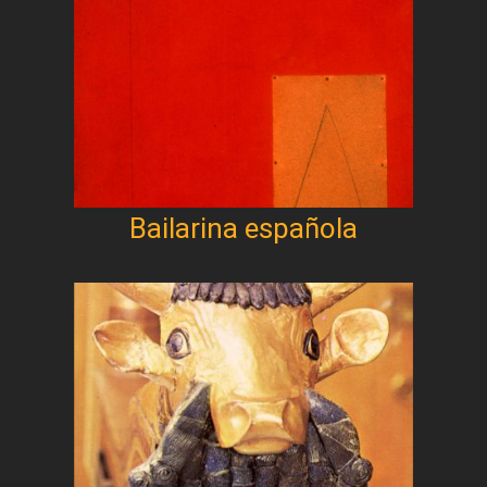
Bailarina española