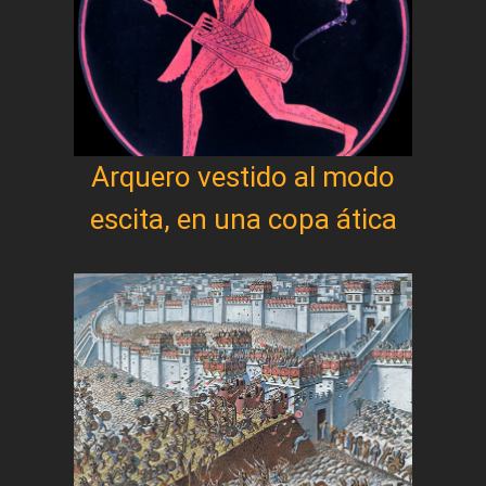
Arquero vestido al modo
escita, en una copa ática