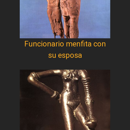
Funcionario menfita con
su esposa