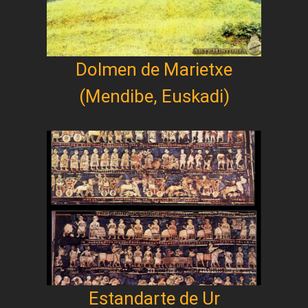
Dolmen de Marietxe
(Mendibe, Euskadi)
Estandarte de Ur