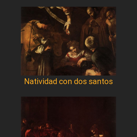
Natividad con dos santos