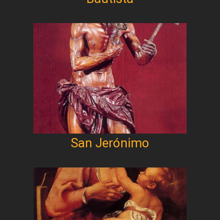
San Jerónimo