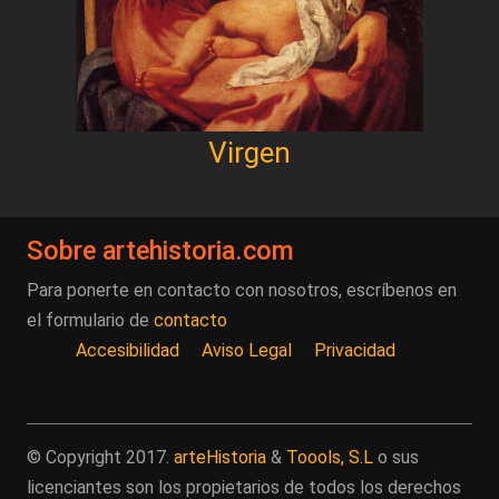
Virgen
Sobre artehistoria.com
Para ponerte en contacto con nosotros, escríbenos en
el formulario de
contacto
Accesibilidad
Aviso Legal
Privacidad
© Copyright 2017.
arteHistoria
&
Toools, S.L
o sus
licenciantes son los propietarios de todos los derechos