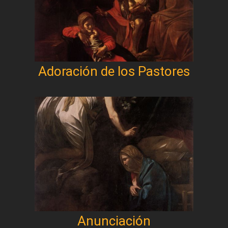
Adoración de los Pastores
Anunciación