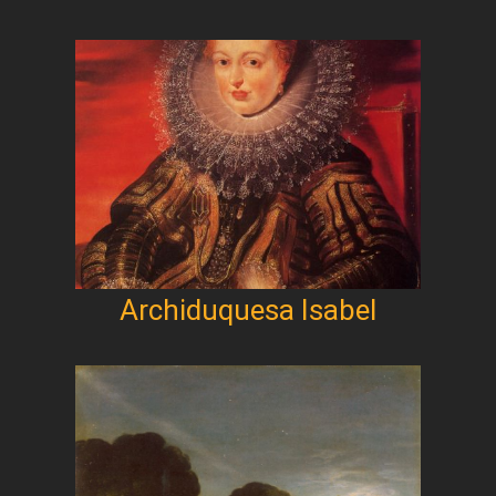
Archiduquesa Isabel