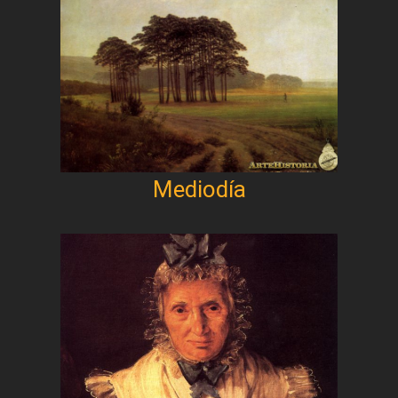
Mediodía