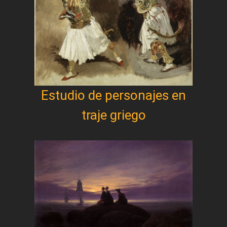
Estudio de personajes en
traje griego