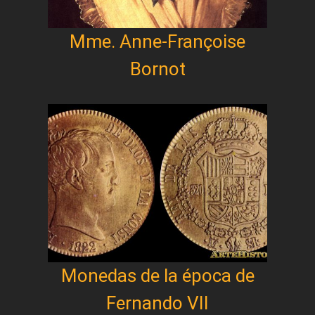
Mme. Anne-Françoise
Bornot
Monedas de la época de
Fernando VII