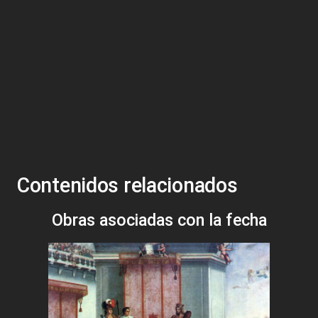
Contenidos relacionados
Obras asociadas con la fecha