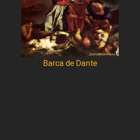
Barca de Dante