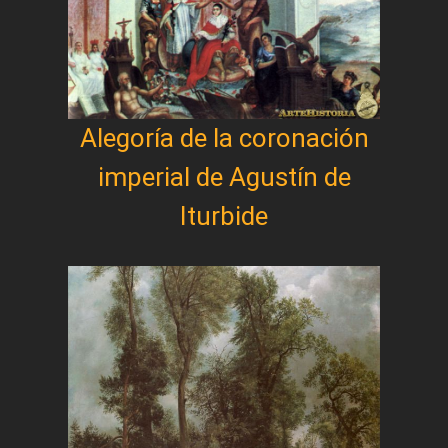
Alegoría de la coronación
imperial de Agustín de
Iturbide