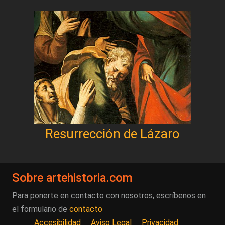
Resurrección de Lázaro
Sobre artehistoria.com
Para ponerte en contacto con nosotros, escríbenos en
el formulario de
contacto
Accesibilidad
Aviso Legal
Privacidad