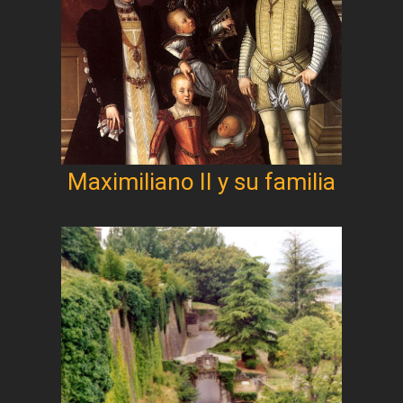
Maximiliano II y su familia