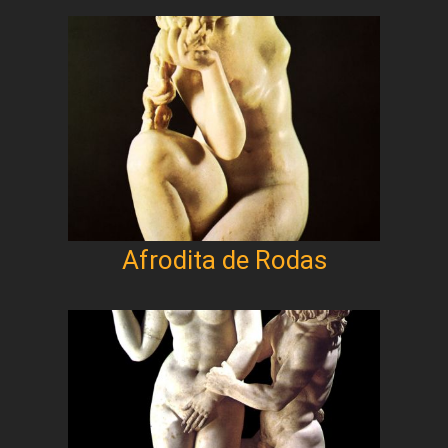
Afrodita de Rodas