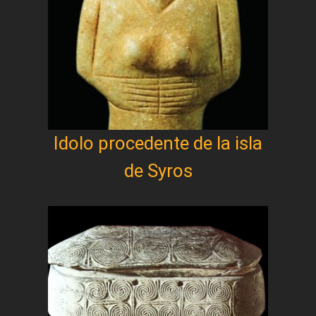
Idolo procedente de la isla
de Syros