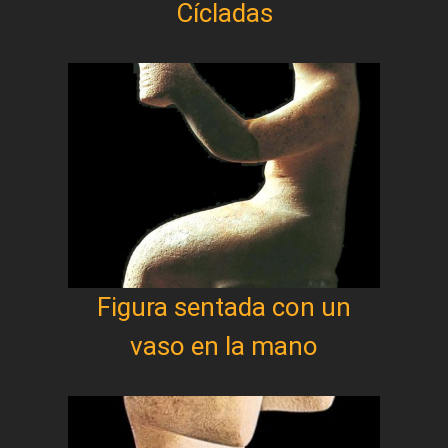
Cícladas
Figura sentada con un
vaso en la mano