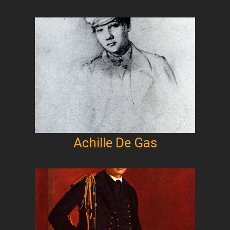
Achille De Gas