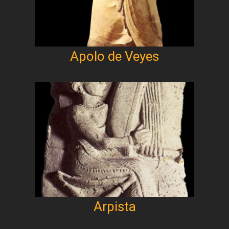
Apolo de Veyes
Arpista