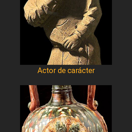
Actor de carácter