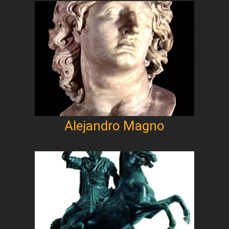
Alejandro Magno