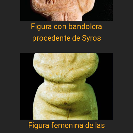
Figura con bandolera
procedente de Syros
Figura femenina de las