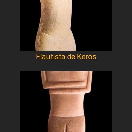
Flautista de Keros