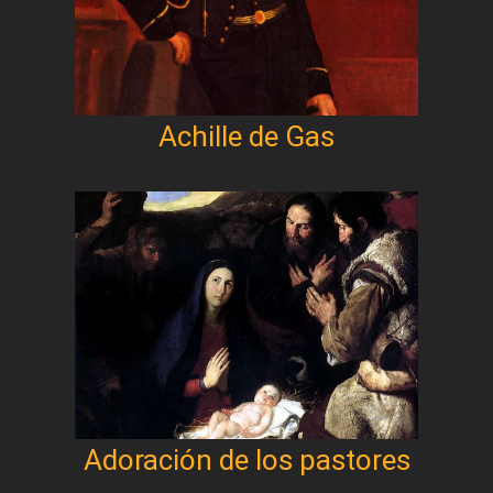
Achille de Gas
Adoración de los pastores