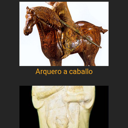
Arquero a caballo