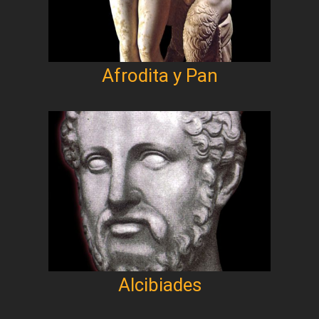
Afrodita y Pan
Alcibiades