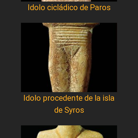
Idolo cicládico de Paros
Idolo procedente de la isla
de Syros