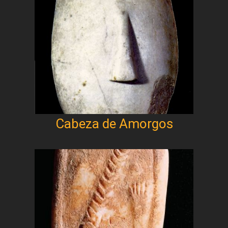
Cabeza de Amorgos