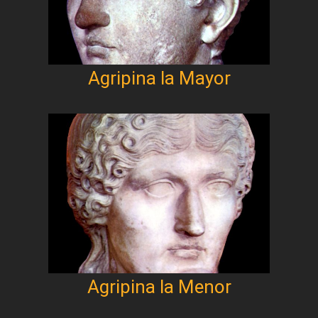
Agripina la Mayor
Agripina la Menor