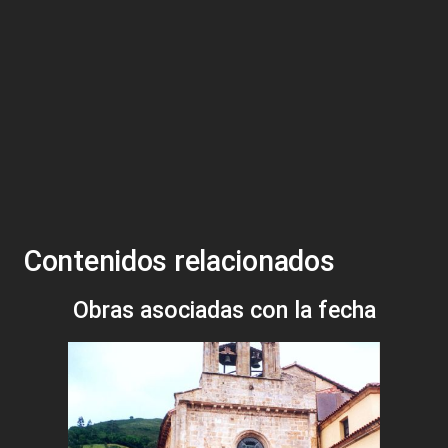
Contenidos relacionados
Obras asociadas con la fecha