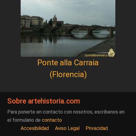
Ponte alla Carraia
(Florencia)
Sobre artehistoria.com
Para ponerte en contacto con nosotros, escríbenos en
el formulario de
contacto
Accesibilidad
Aviso Legal
Privacidad