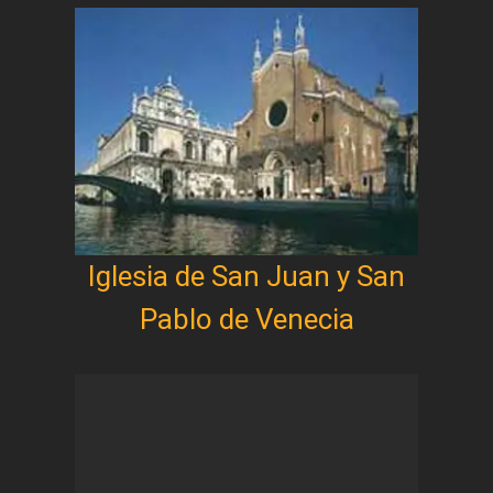
Iglesia de San Juan y San
Pablo de Venecia