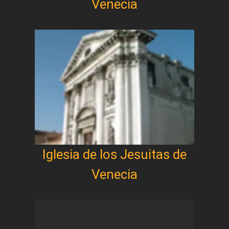
Venecia
Iglesia de los Jesuitas de
Venecia