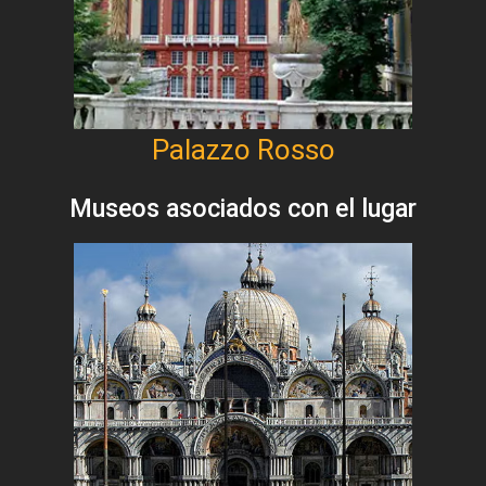
Palazzo Rosso
Museos asociados con el lugar