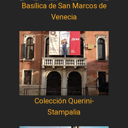
Basílica de San Marcos de
Venecia
Colección Querini-
Stampalia