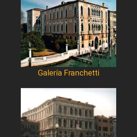
Galería Franchetti