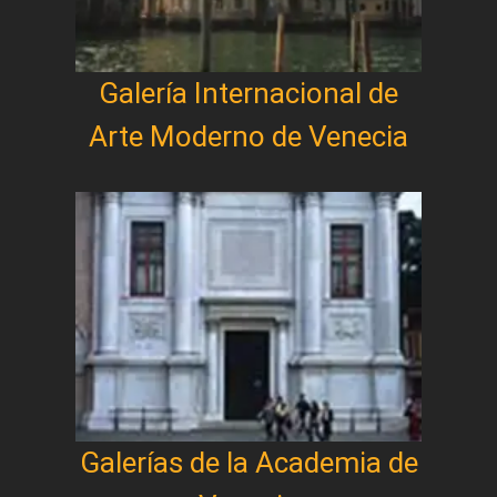
Galería Internacional de
Arte Moderno de Venecia
Galerías de la Academia de