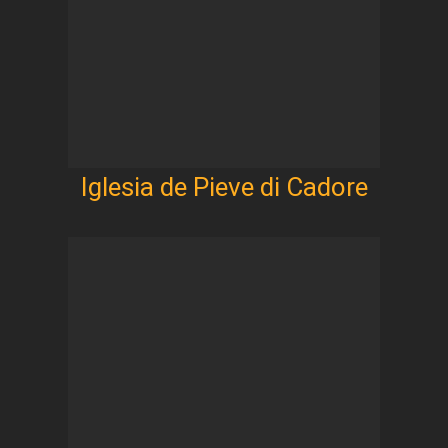
Iglesia de Pieve di Cadore