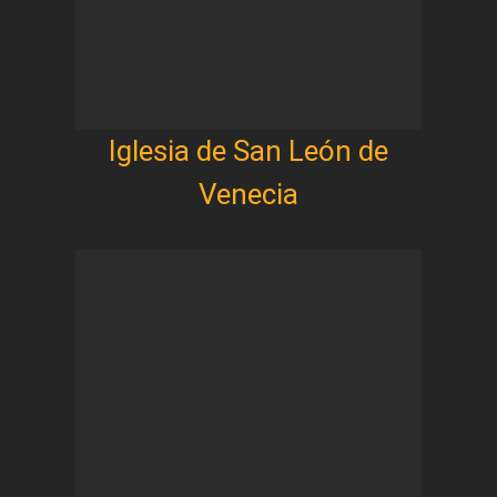
Iglesia de San León de
Venecia