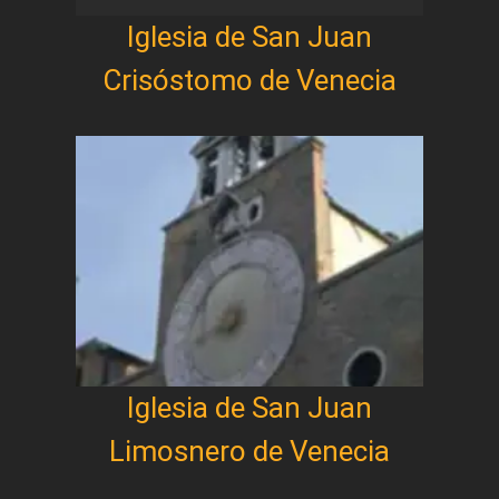
Iglesia de San Juan
Crisóstomo de Venecia
Iglesia de San Juan
Limosnero de Venecia