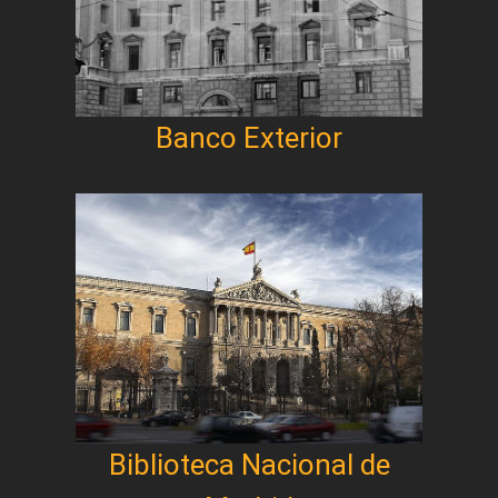
Banco Exterior
Biblioteca Nacional de