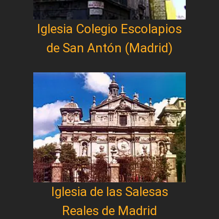
Iglesia Colegio Escolapios
de San Antón (Madrid)
Iglesia de las Salesas
Reales de Madrid