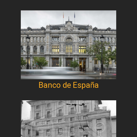
Banco de España