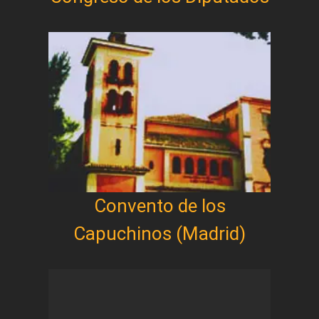
Convento de los
Capuchinos (Madrid)