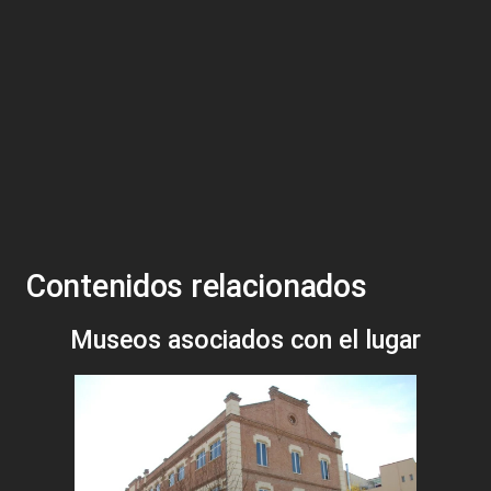
Contenidos relacionados
Museos asociados con el lugar