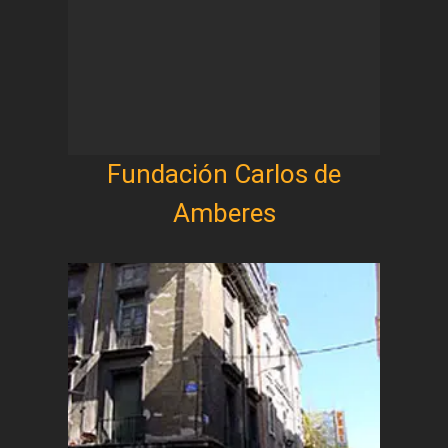
Fundación Carlos de
Amberes