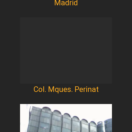
Madrid
Col. Mques. Perinat