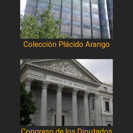
Colección Plácido Arango
Congreso de los Diputados