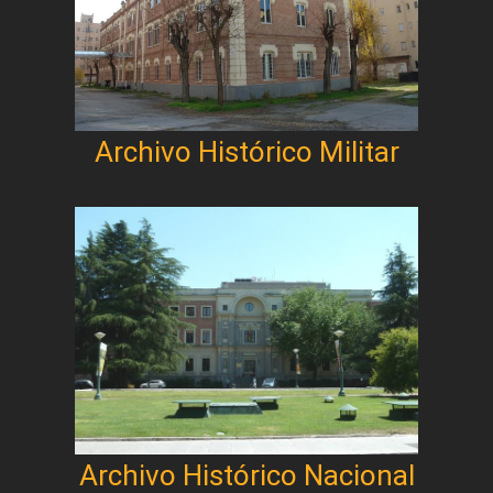
Archivo Histórico Militar
Archivo Histórico Nacional