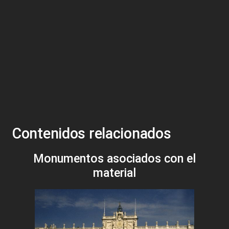
Contenidos relacionados
Monumentos asociados con el
material