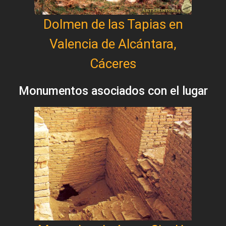
Dolmen de las Tapias en
Valencia de Alcántara,
Cáceres
Monumentos asociados con el lugar