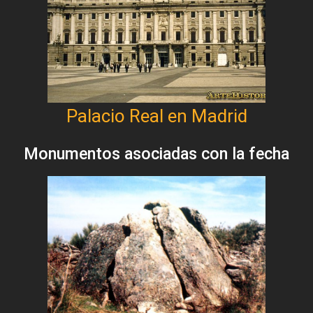
Palacio Real en Madrid
Monumentos asociadas con la fecha