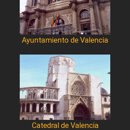
Ayuntamiento de Valencia
Catedral de Valencia