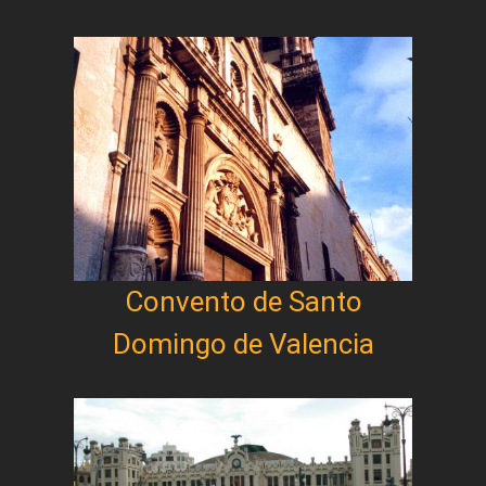
Convento de Santo
Domingo de Valencia