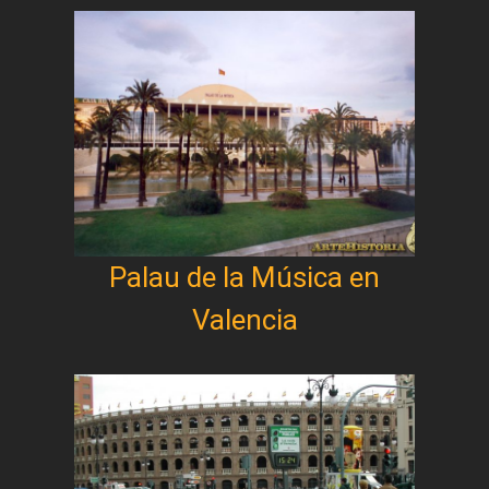
Palau de la Música en
Valencia