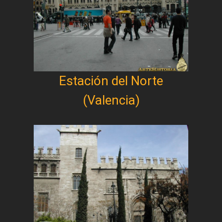
Estación del Norte
(Valencia)