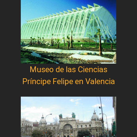
Museo de las Ciencias
Príncipe Felipe en Valencia