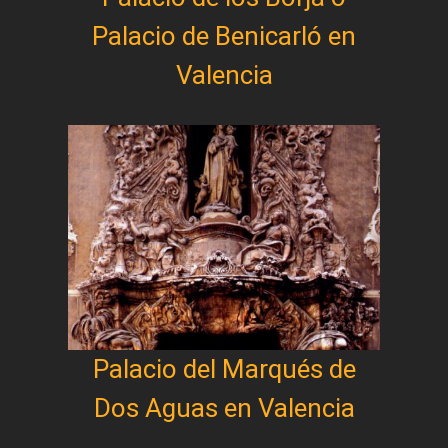
Palacio de Benicarló en
Valencia
Palacio del Marqués de
Dos Aguas en Valencia