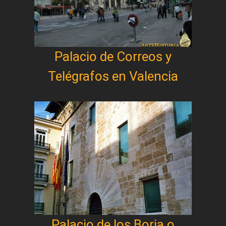
Palacio de Correos y
Telégrafos en Valencia
Palacio de los Borja o