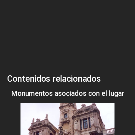
Contenidos relacionados
Monumentos asociados con el lugar