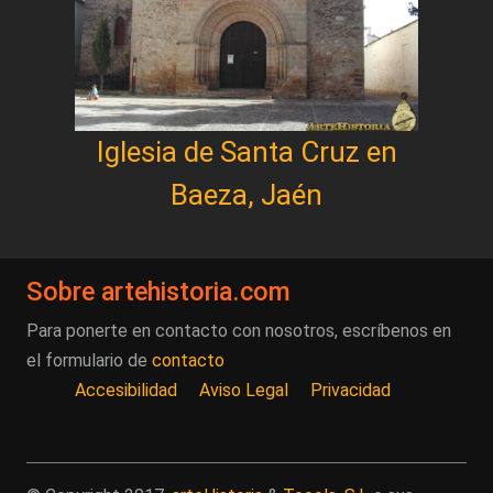
Iglesia de Santa Cruz en
Baeza, Jaén
Sobre artehistoria.com
Para ponerte en contacto con nosotros, escríbenos en
el formulario de
contacto
Accesibilidad
Aviso Legal
Privacidad