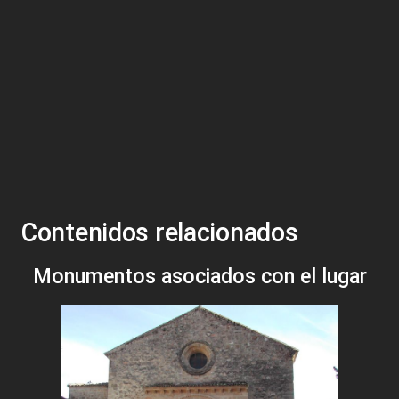
Contenidos relacionados
Monumentos asociados con el lugar