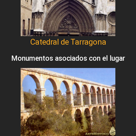
Catedral de Tarragona
Monumentos asociados con el lugar