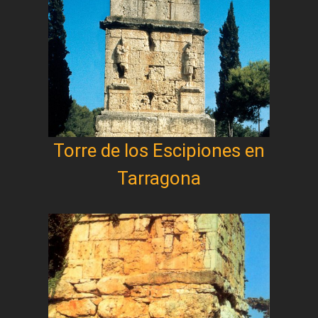
Torre de los Escipiones en
Tarragona