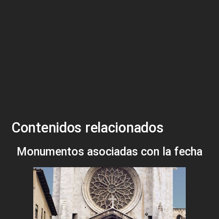
Contenidos relacionados
Monumentos asociadas con la fecha