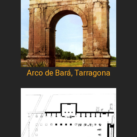
Arco de Bará, Tarragona