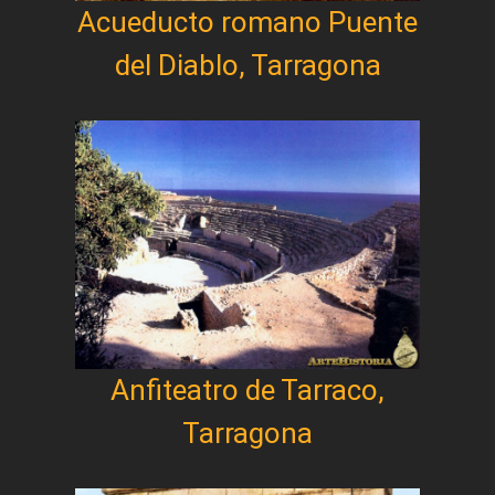
Acueducto romano Puente
del Diablo, Tarragona
Anfiteatro de Tarraco,
Tarragona