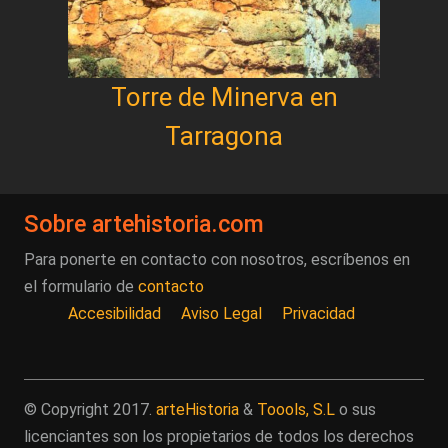
Torre de Minerva en
Tarragona
Sobre artehistoria.com
Para ponerte en contacto con nosotros, escríbenos en
el formulario de
contacto
Accesibilidad
Aviso Legal
Privacidad
© Copyright 2017.
arteHistoria
&
Toools, S.L
o sus
licenciantes son los propietarios de todos los derechos