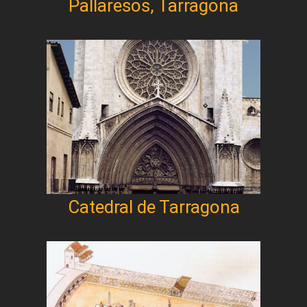
Pallaresos, Tarragona
Catedral de Tarragona