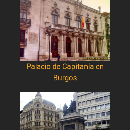
Palacio de Capitanía en
Burgos