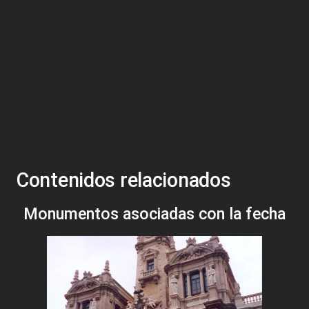
Contenidos relacionados
Monumentos asociadas con la fecha