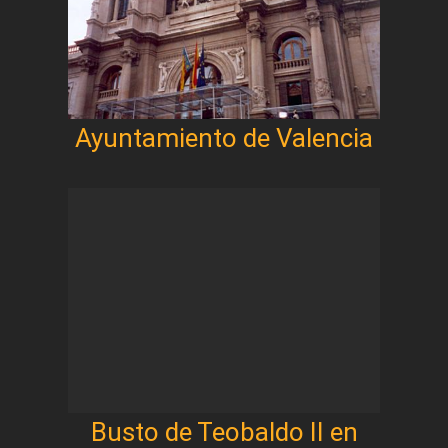
Ayuntamiento de Valencia
Busto de Teobaldo II en