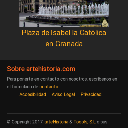
Plaza de Isabel la Católica
en Granada
Sobre artehistoria.com
Para ponerte en contacto con nosotros, escríbenos en
el formulario de
contacto
Accesibilidad
Aviso Legal
Privacidad
© Copyright 2017.
arteHistoria
&
Toools, S.L
o sus