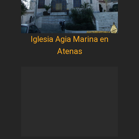
Iglesia Agia Marina en
Atenas