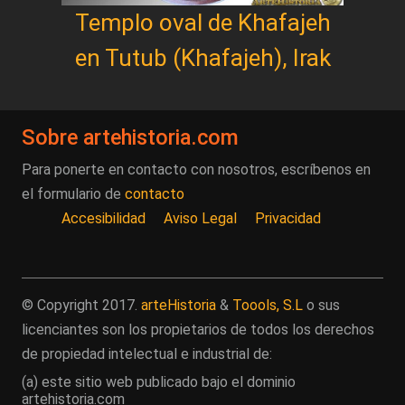
Templo oval de Khafajeh
en Tutub (Khafajeh), Irak
Sobre artehistoria.com
Para ponerte en contacto con nosotros, escríbenos en
el formulario de
contacto
Accesibilidad
Aviso Legal
Privacidad
© Copyright 2017.
arteHistoria
&
Toools, S.L
o sus
licenciantes son los propietarios de todos los derechos
de propiedad intelectual e industrial de:
(a) este sitio web publicado bajo el dominio
artehistoria.com