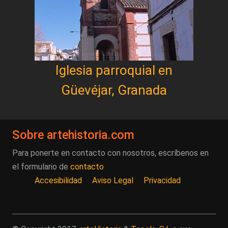
Iglesia parroquial en
Güevéjar, Granada
Sobre artehistoria.com
Para ponerte en contacto con nosotros, escríbenos en
el formulario de
contacto
Accesibilidad
Aviso Legal
Privacidad