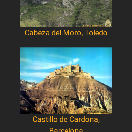
Cabeza del Moro, Toledo
Castillo de Cardona,
Barcelona