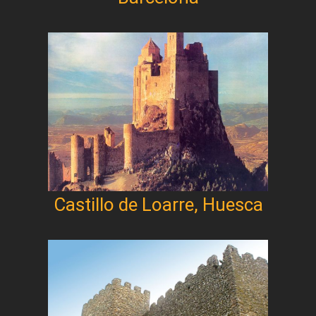
Castillo de Loarre, Huesca