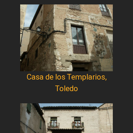
Casa de los Templarios,
Toledo