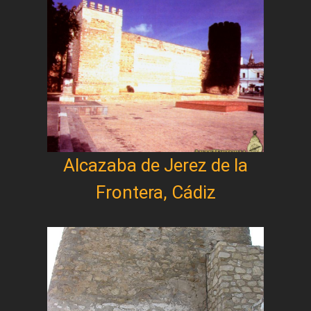
Alcazaba de Jerez de la
Frontera, Cádiz