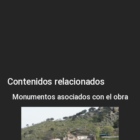
Contenidos relacionados
Monumentos asociados con el obra