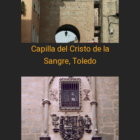
Capilla del Cristo de la
Sangre, Toledo