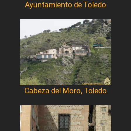
Ayuntamiento de Toledo
Cabeza del Moro, Toledo