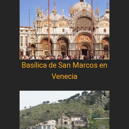
Basílica de San Marcos en
Venecia