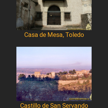
Casa de Mesa, Toledo
Castillo de San Servando