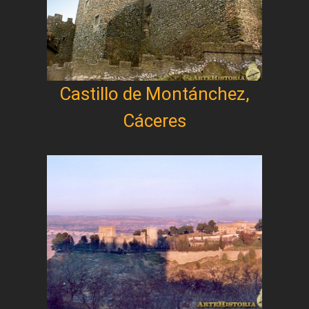
Castillo de Montánchez,
Cáceres