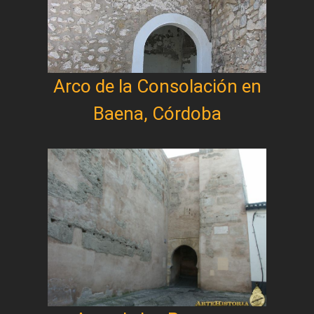
Arco de la Consolación en
Baena, Córdoba