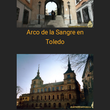
Arco de la Sangre en
Toledo