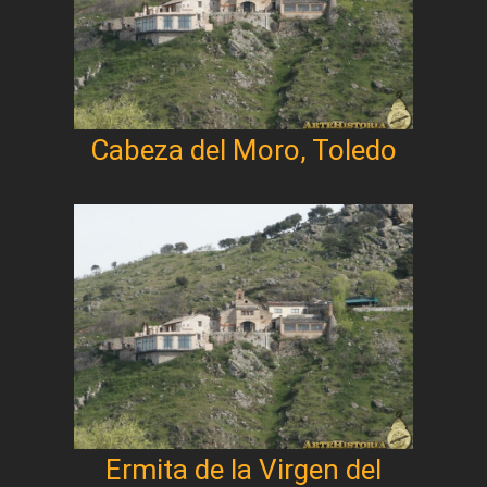
Cabeza del Moro, Toledo
Ermita de la Virgen del