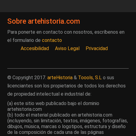
Sobre artehistoria.com
Para ponerte en contacto con nosotros, escríbenos en
el formulario de
contacto
Accesibilidad
Aviso Legal
Privacidad
© Copyright 2017.
arteHistoria
&
Toools, S.L
o sus
licenciantes son los propietarios de todos los derechos
de propiedad intelectual e industrial de:
(a) este sitio web publicado bajo el dominio
artehistoria.com
(b) todo el material publicado en artehistoria.com
(incluyendo, sin limitación, textos, imágenes, fotografías,
dibujos, música, marcas o logotipos, estructura y diseño
de la composición de cada una de las páginas