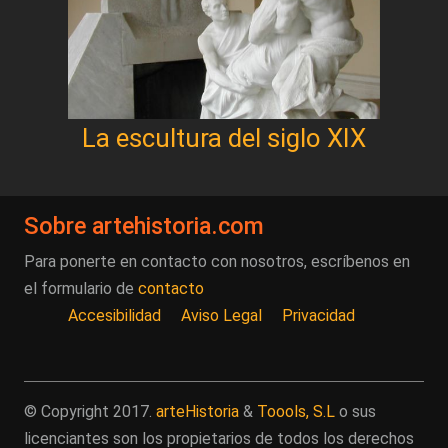
La escultura del siglo XIX
Sobre artehistoria.com
Para ponerte en contacto con nosotros, escríbenos en
el formulario de
contacto
Accesibilidad
Aviso Legal
Privacidad
© Copyright 2017.
arteHistoria
&
Toools, S.L
o sus
licenciantes son los propietarios de todos los derechos