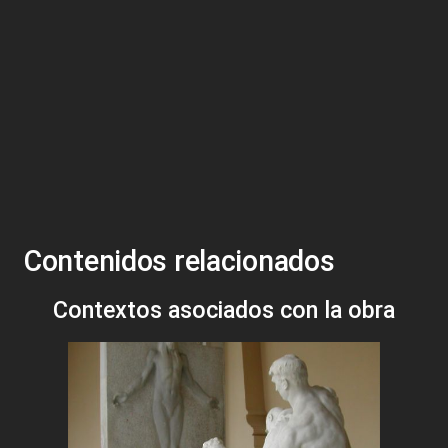
Contenidos relacionados
Contextos asociados con la obra