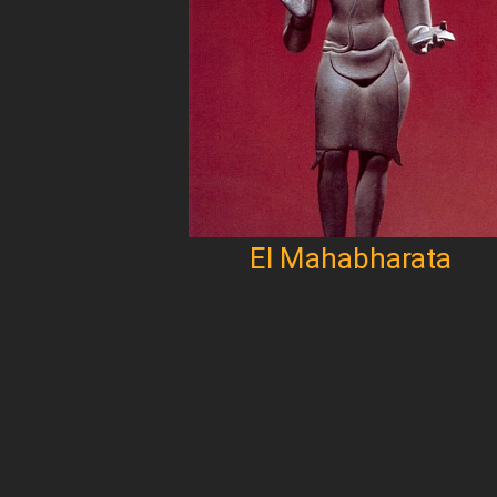
El Mahabharata