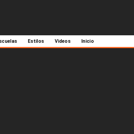
scuelas
Estilos
Videos
Inicio