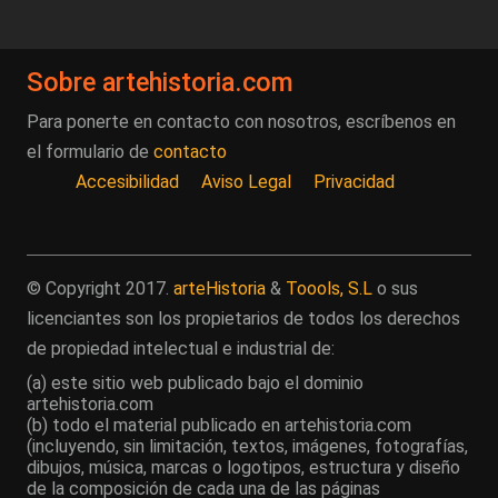
Sobre artehistoria.com
Para ponerte en contacto con nosotros, escríbenos en
el formulario de
contacto
Accesibilidad
Aviso Legal
Privacidad
© Copyright 2017.
arteHistoria
&
Toools, S.L
o sus
licenciantes son los propietarios de todos los derechos
de propiedad intelectual e industrial de:
(a) este sitio web publicado bajo el dominio
artehistoria.com
(b) todo el material publicado en artehistoria.com
(incluyendo, sin limitación, textos, imágenes, fotografías,
dibujos, música, marcas o logotipos, estructura y diseño
de la composición de cada una de las páginas