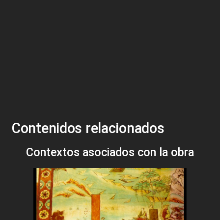
Contenidos relacionados
Contextos asociados con la obra