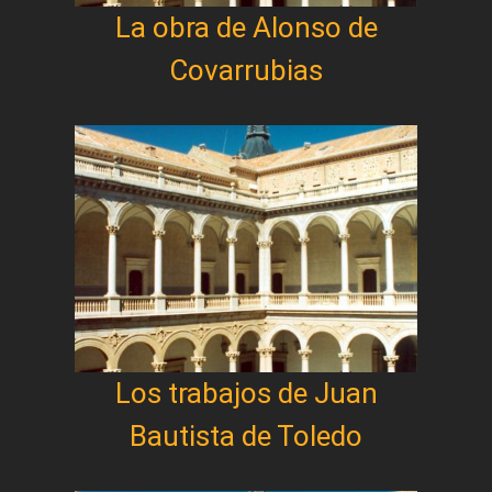
La obra de Alonso de
Covarrubias
Los trabajos de Juan
Bautista de Toledo