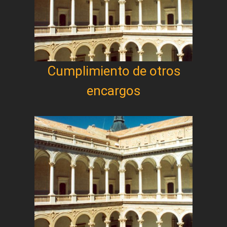
Cumplimiento de otros
encargos