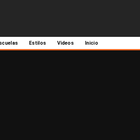
scuelas
Estilos
Videos
Inicio