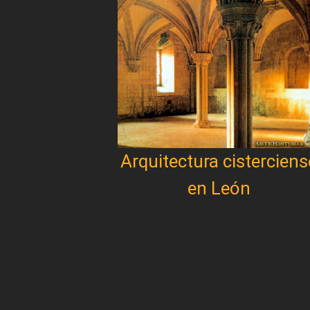
Arquitectura cisterciens
en León