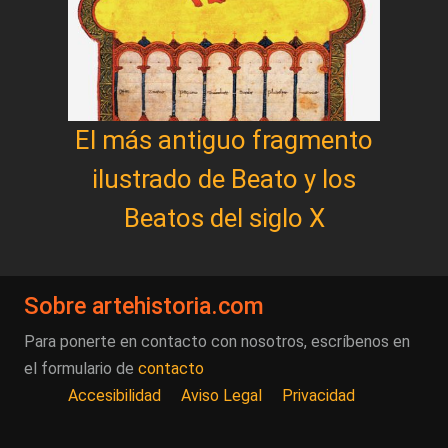
El más antiguo fragmento
ilustrado de Beato y los
Beatos del siglo X
Sobre artehistoria.com
Para ponerte en contacto con nosotros, escríbenos en
el formulario de
contacto
Accesibilidad
Aviso Legal
Privacidad