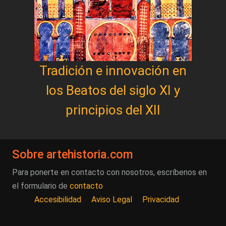
Tradición e innovación en
los Beatos del siglo XI y
principios del XII
Sobre artehistoria.com
Para ponerte en contacto con nosotros, escríbenos en
el formulario de
contacto
Accesibilidad
Aviso Legal
Privacidad