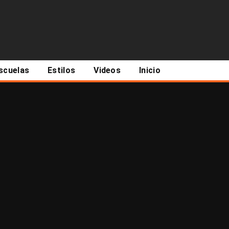
scuelas
Estilos
Videos
Inicio