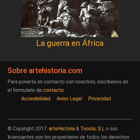
La guerra en África
Sobre artehistoria.com
Para ponerte en contacto con nosotros, escríbenos en
el formulario de
contacto
Accesibilidad
Aviso Legal
Privacidad
© Copyright 2017.
arteHistoria
&
Toools, S.L
o sus
licenciantes son los propietarios de todos los derechos