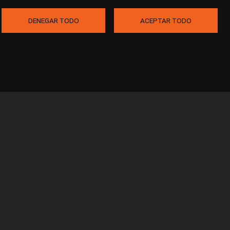
DENEGAR TODO
ACEPTAR TODO