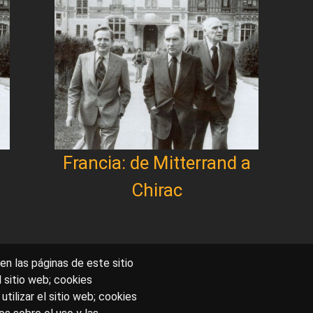
Francia: de Mitterrand a
Chirac
en las páginas de este sitio
l sitio web; cookies
utilizar el sitio web; cookies