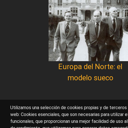
Europa del Norte: el
modelo sueco
Utilizamos una selección de cookies propias y de terceros 
web: Cookies esenciales, que son necesarias para utilizar e
funcionales, que proporcionan una mejor facilidad de uso al 