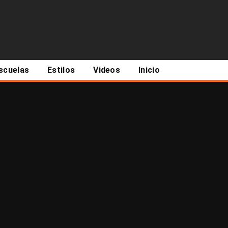
scuelas
Estilos
Videos
Inicio