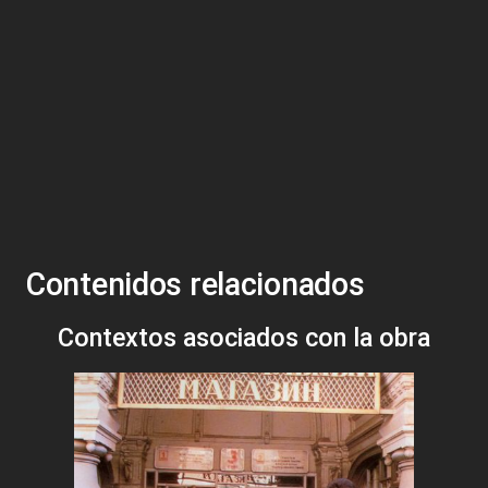
Contenidos relacionados
Contextos asociados con la obra