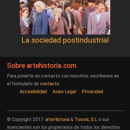
La sociedad postindustrial
Sobre artehistoria.com
Para ponerte en contacto con nosotros, escríbenos en
el formulario de
contacto
Accesibilidad
Aviso Legal
Privacidad
© Copyright 2017.
arteHistoria
&
Toools, S.L
o sus
licenciantes son los propietarios de todos los derechos