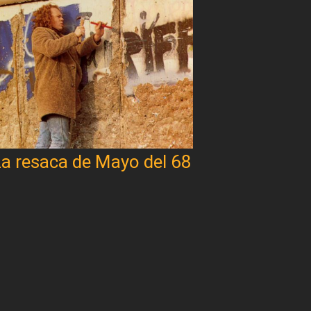
a resaca de Mayo del 68