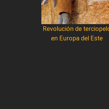
Revolución de terciopel
en Europa del Este