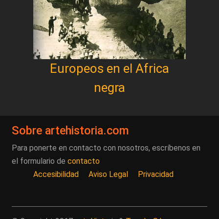
Europeos en el Africa
negra
Sobre artehistoria.com
Para ponerte en contacto con nosotros, escríbenos en
el formulario de
contacto
Accesibilidad
Aviso Legal
Privacidad