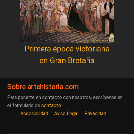
Primera época victoriana
en Gran Bretaña
Sobre artehistoria.com
Para ponerte en contacto con nosotros, escríbenos en
el formulario de
contacto
Accesibilidad
Aviso Legal
Privacidad