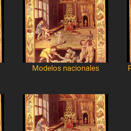
Modelos nacionales