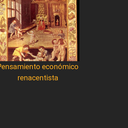
Pensamiento económico
renacentista