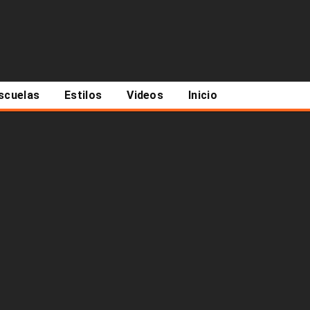
scuelas
Estilos
Videos
Inicio