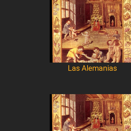
Las Alemanias